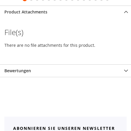
Product Attachments
File(s)
There are no file attachments for this product.
Bewertungen
ABONNIEREN SIE UNSEREN NEWSLETTER