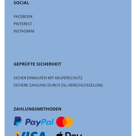
SOCIAL
FACEBOOK
PINTEREST
INSTAGRAM
GEPRÜFTE SICHERHEIT
SICHER EINKAUFEN MIT KÄUFERSCHUTZ
SICHERE ZAHLUNG DURCH SSL-VERSCHLÜSSELUNG
ZAHLUNGSMETHODEN