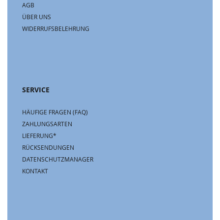
AGB
ÜBER UNS
WIDERRUFSBELEHRUNG
SERVICE
HÄUFIGE FRAGEN (FAQ)
ZAHLUNGSARTEN
LIEFERUNG*
RÜCKSENDUNGEN
DATENSCHUTZMANAGER
KONTAKT