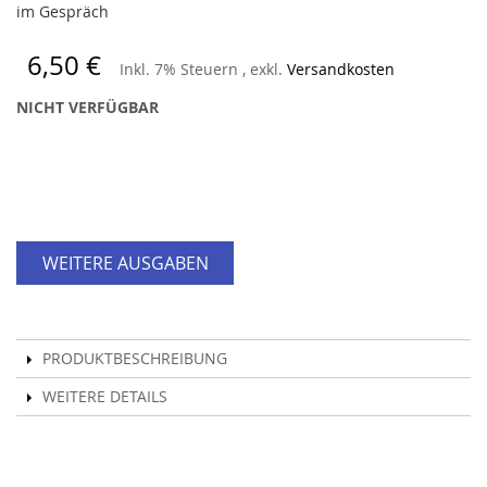
im Gespräch
6,50 €
Inkl. 7% Steuern
,
exkl.
Versandkosten
NICHT VERFÜGBAR
WEITERE AUSGABEN
PRODUKTBESCHREIBUNG
WEITERE DETAILS