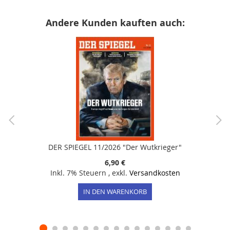
Andere Kunden kauften auch:
DER SPIEGEL 11/2026 "Der Wutkrieger"
6,90 €
Inkl. 7% Steuern
,
exkl.
Versandkosten
IN DEN WARENKORB