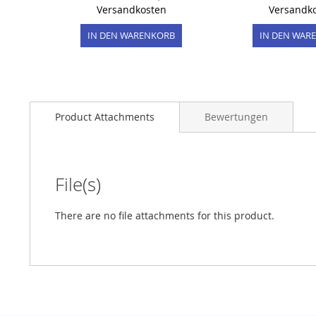
Versandkosten
Versandk
IN DEN WARENKORB
IN DEN WAR
Product Attachments
Bewertungen
File(s)
There are no file attachments for this product.