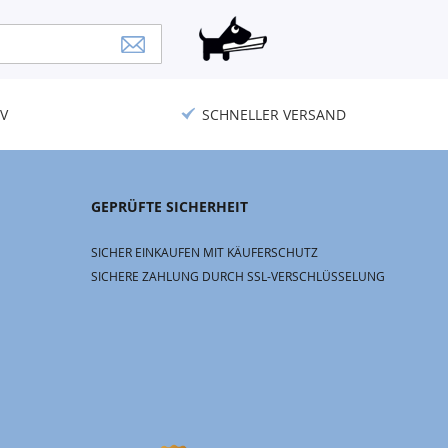
V
SCHNELLER VERSAND
GEPRÜFTE SICHERHEIT
SICHER EINKAUFEN MIT KÄUFERSCHUTZ
SICHERE ZAHLUNG DURCH SSL-VERSCHLÜSSELUNG