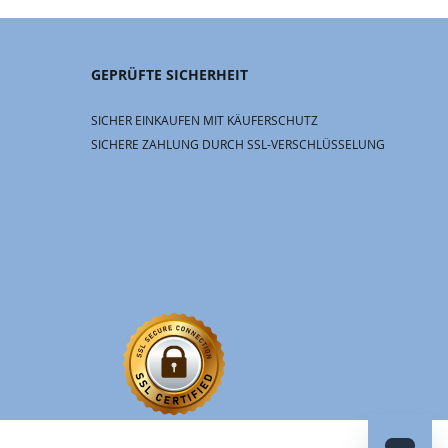
GEPRÜFTE SICHERHEIT
SICHER EINKAUFEN MIT KÄUFERSCHUTZ
SICHERE ZAHLUNG DURCH SSL-VERSCHLÜSSELUNG