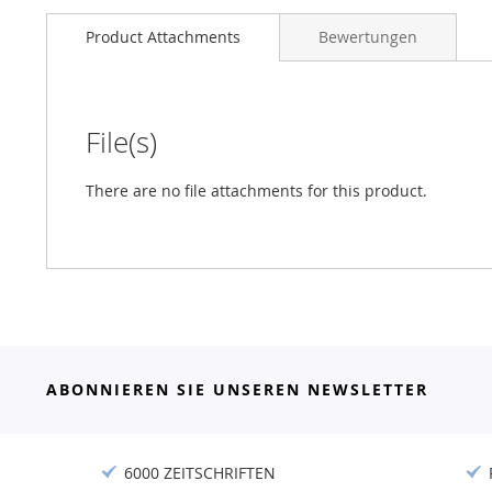
Product Attachments
Bewertungen
File(s)
There are no file attachments for this product.
ABONNIEREN SIE UNSEREN NEWSLETTER
6000 ZEITSCHRIFTEN