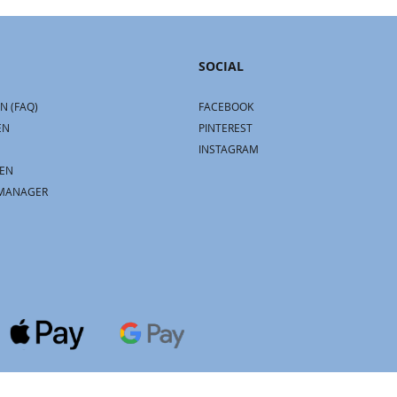
SOCIAL
N (FAQ)
FACEBOOK
EN
PINTEREST
INSTAGRAM
EN
MANAGER