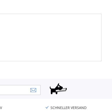
V
SCHNELLER VERSAND