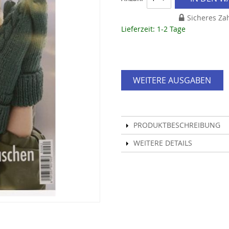
Sicheres Za
Lieferzeit: 1-2 Tage
WEITERE AUSGABEN
PRODUKTBESCHREIBUNG
WEITERE DETAILS