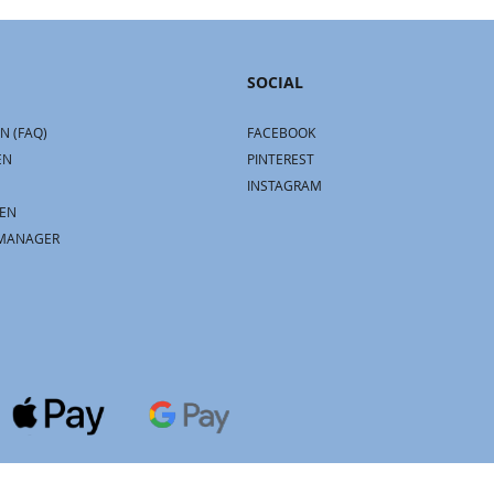
SOCIAL
N (FAQ)
FACEBOOK
EN
PINTEREST
INSTAGRAM
EN
MANAGER