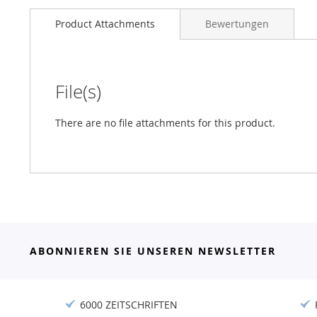
Product Attachments
Bewertungen
File(s)
There are no file attachments for this product.
ABONNIEREN SIE UNSEREN NEWSLETTER
6000 ZEITSCHRIFTEN