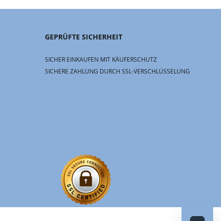
GEPRÜFTE SICHERHEIT
SICHER EINKAUFEN MIT KÄUFERSCHUTZ
SICHERE ZAHLUNG DURCH SSL-VERSCHLÜSSELUNG