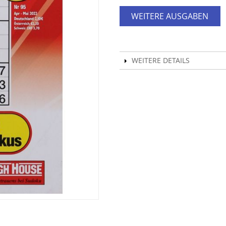
WEITERE AUSGABEN
WEITERE DETAILS