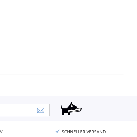
V
SCHNELLER VERSAND