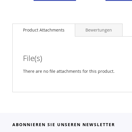
Product Attachments
Bewertungen
File(s)
There are no file attachments for this product.
ABONNIEREN SIE UNSEREN NEWSLETTER