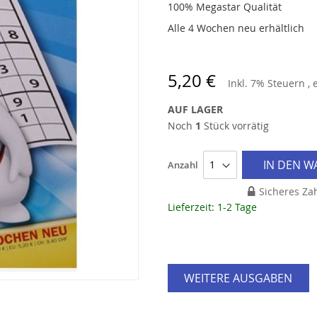
100% Megastar Qualität
Alle 4 Wochen neu erhältlich
5,20 €
Inkl. 7% Steuern
,
AUF LAGER
Noch
1
Stück vorrätig
IN DEN 
Anzahl
Sicheres Za
Lieferzeit: 1-2 Tage
WEITERE AUSGABEN