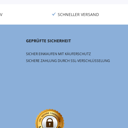
V
SCHNELLER VERSAND
GEPRÜFTE SICHERHEIT
SICHER EINKAUFEN MIT KÄUFERSCHUTZ
SICHERE ZAHLUNG DURCH SSL-VERSCHLÜSSELUNG