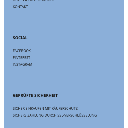
KONTAKT
SOCIAL
FACEBOOK
PINTEREST
INSTAGRAM
GEPRÜFTE SICHERHEIT
SICHER EINKAUFEN MIT KÄUFERSCHUTZ
SICHERE ZAHLUNG DURCH SSL-VERSCHLÜSSELUNG