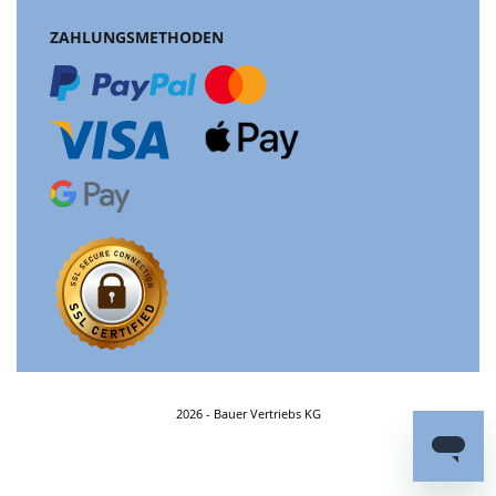
ZAHLUNGSMETHODEN
2026 - Bauer Vertriebs KG