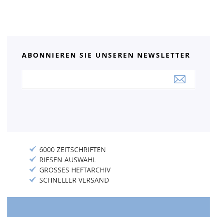
ABONNIEREN SIE UNSEREN NEWSLETTER
Anmeldung
zum
Newsletter:
6000 ZEITSCHRIFTEN
RIESEN AUSWAHL
GROSSES HEFTARCHIV
SCHNELLER VERSAND