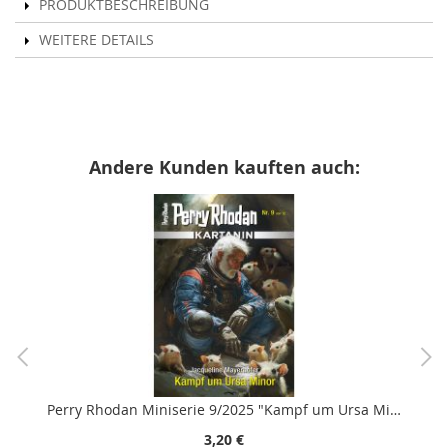
PRODUKTBESCHREIBUNG
WEITERE DETAILS
Andere Kunden kauften auch:
Perry Rhodan Miniserie 9/2025 "Kampf um Ursa Minor"
3,20 €