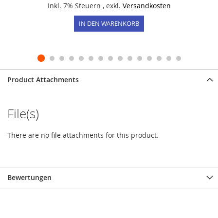
Inkl. 7% Steuern
,
exkl.
Versandkosten
IN DEN WARENKORB
Product Attachments
File(s)
There are no file attachments for this product.
Bewertungen