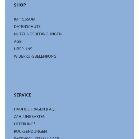
SHOP
IMPRESSUM
DATENSCHUTZ
NUTZUNGSBEDINGUNGEN
AGB
ÜBER UNS
WIDERRUFSBELEHRUNG
SERVICE
HÄUFIGE FRAGEN (FAQ)
ZAHLUNGSARTEN
LIEFERUNG*
RÜCKSENDUNGEN
DATENSCHUTZMANAGER