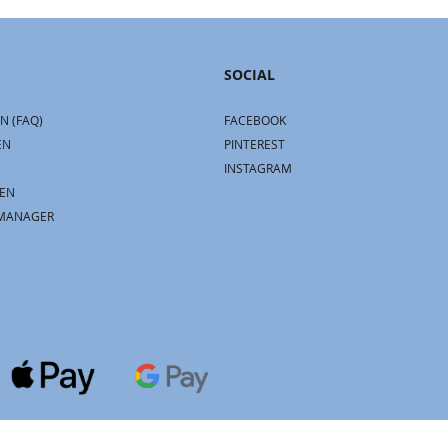
SOCIAL
N (FAQ)
FACEBOOK
EN
PINTEREST
INSTAGRAM
EN
MANAGER