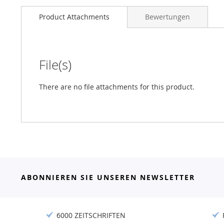
Product Attachments
Bewertungen
File(s)
There are no file attachments for this product.
ABONNIEREN SIE UNSEREN NEWSLETTER
6000 ZEITSCHRIFTEN