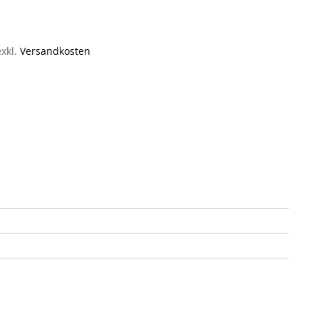
exkl.
Versandkosten