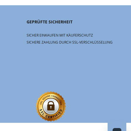
GEPRÜFTE SICHERHEIT
SICHER EINKAUFEN MIT KÄUFERSCHUTZ
SICHERE ZAHLUNG DURCH SSL-VERSCHLÜSSELUNG