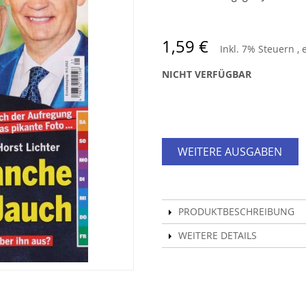
1,59 €
Inkl. 7% Steuern
,
NICHT VERFÜGBAR
WEITERE AUSGABEN
PRODUKTBESCHREIBUNG
WEITERE DETAILS