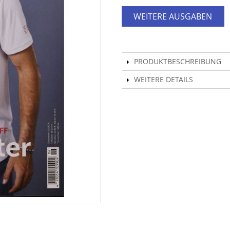
WEITERE AUSGABEN
PRODUKTBESCHREIBUNG
WEITERE DETAILS