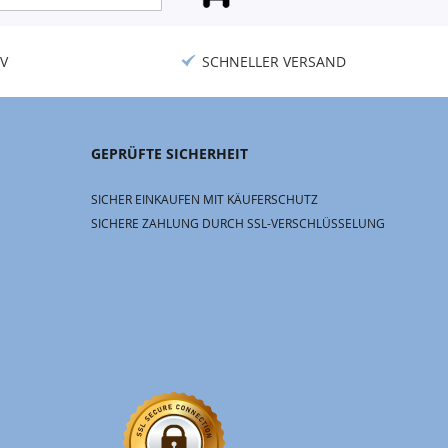
V
SCHNELLER VERSAND
GEPRÜFTE SICHERHEIT
SICHER EINKAUFEN MIT KÄUFERSCHUTZ
SICHERE ZAHLUNG DURCH SSL-VERSCHLÜSSELUNG