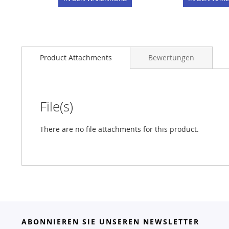
Product Attachments
Bewertungen
File(s)
There are no file attachments for this product.
ABONNIEREN SIE UNSEREN NEWSLETTER