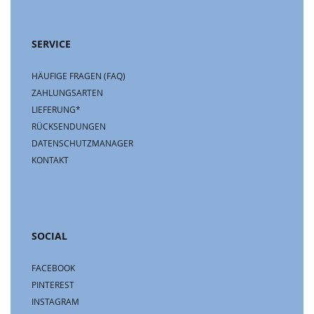
SERVICE
HÄUFIGE FRAGEN (FAQ)
ZAHLUNGSARTEN
LIEFERUNG*
RÜCKSENDUNGEN
DATENSCHUTZMANAGER
KONTAKT
SOCIAL
FACEBOOK
PINTEREST
INSTAGRAM