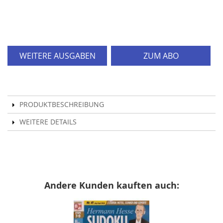
WEITERE AUSGABEN
ZUM ABO
PRODUKTBESCHREIBUNG
WEITERE DETAILS
Andere Kunden kauften auch: