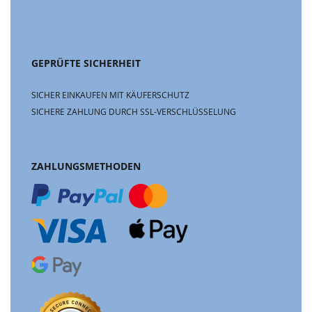
GEPRÜFTE SICHERHEIT
SICHER EINKAUFEN MIT KÄUFERSCHUTZ
SICHERE ZAHLUNG DURCH SSL-VERSCHLÜSSELUNG
ZAHLUNGSMETHODEN