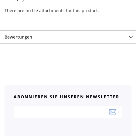
There are no file attachments for this product.
Bewertungen
ABONNIEREN SIE UNSEREN NEWSLETTER
Anmeldung
zum
Newsletter: