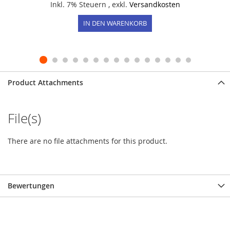
Inkl. 7% Steuern
,
exkl.
Versandkosten
IN DEN WARENKORB
Product Attachments
File(s)
There are no file attachments for this product.
Bewertungen