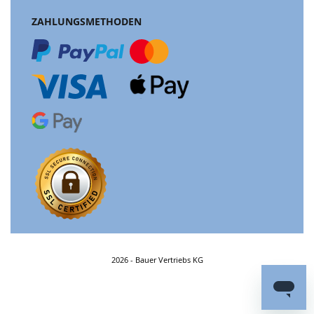
ZAHLUNGSMETHODEN
2026 - Bauer Vertriebs KG