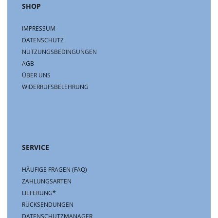
SHOP
IMPRESSUM
DATENSCHUTZ
NUTZUNGSBEDINGUNGEN
AGB
ÜBER UNS
WIDERRUFSBELEHRUNG
SERVICE
HÄUFIGE FRAGEN (FAQ)
ZAHLUNGSARTEN
LIEFERUNG*
RÜCKSENDUNGEN
DATENSCHUTZMANAGER