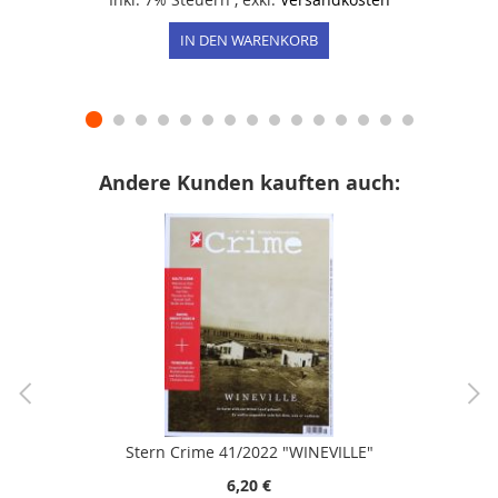
IN DEN WARENKORB
Andere Kunden kauften auch:
Stern Crime 41/2022 "WINEVILLE"
6,20 €