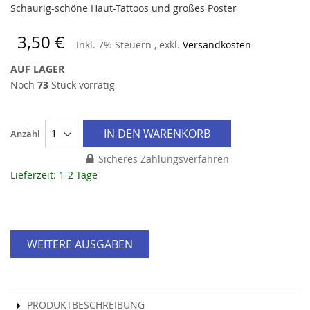
Schaurig-schöne Haut-Tattoos und großes Poster
3,50 €
Inkl. 7% Steuern
,
exkl.
Versandkosten
AUF LAGER
Noch
73
Stück vorrätig
IN DEN WARENKORB
Anzahl
Sicheres Zahlungsverfahren
Lieferzeit: 1-2 Tage
WEITERE AUSGABEN
PRODUKTBESCHREIBUNG