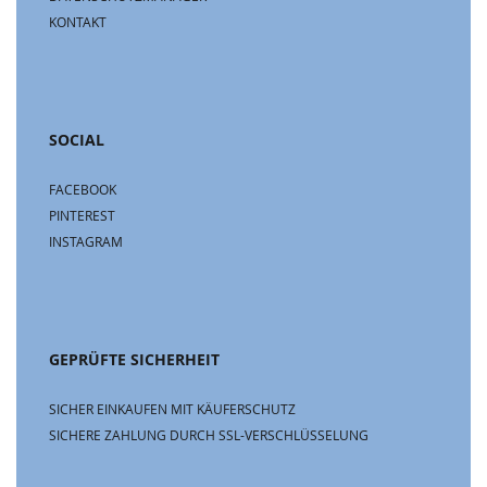
KONTAKT
SOCIAL
FACEBOOK
PINTEREST
INSTAGRAM
GEPRÜFTE SICHERHEIT
SICHER EINKAUFEN MIT KÄUFERSCHUTZ
SICHERE ZAHLUNG DURCH SSL-VERSCHLÜSSELUNG