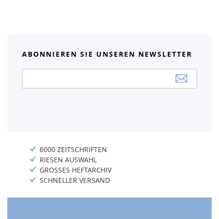
ABONNIEREN SIE UNSEREN NEWSLETTER
Anmeldung
zum
Newsletter:
6000 ZEITSCHRIFTEN
RIESEN AUSWAHL
GROSSES HEFTARCHIV
SCHNELLER VERSAND