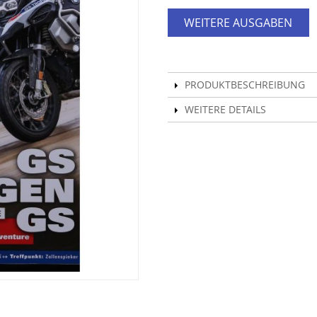
WEITERE AUSGABEN
PRODUKTBESCHREIBUNG
WEITERE DETAILS