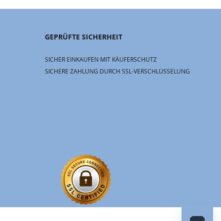
GEPRÜFTE SICHERHEIT
SICHER EINKAUFEN MIT KÄUFERSCHUTZ
SICHERE ZAHLUNG DURCH SSL-VERSCHLÜSSELUNG