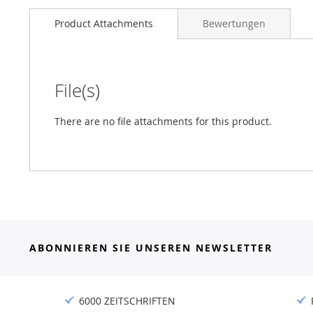
Product Attachments
Bewertungen
File(s)
There are no file attachments for this product.
ABONNIEREN SIE UNSEREN NEWSLETTER
6000 ZEITSCHRIFTEN