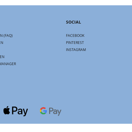
SOCIAL
N (FAQ)
FACEBOOK
EN
PINTEREST
INSTAGRAM
EN
MANAGER