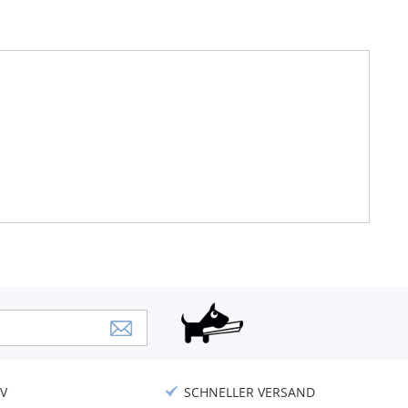
V
SCHNELLER VERSAND