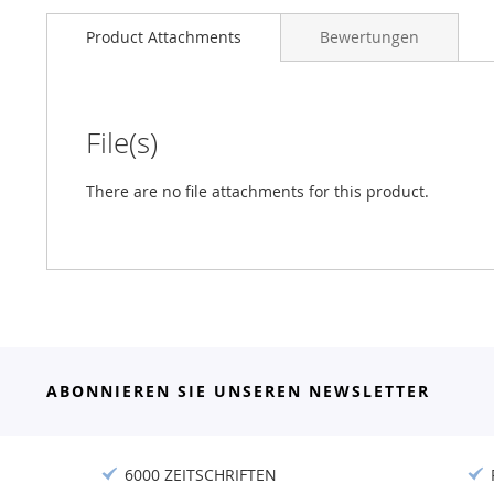
Product Attachments
Bewertungen
File(s)
There are no file attachments for this product.
ABONNIEREN SIE UNSEREN NEWSLETTER
6000 ZEITSCHRIFTEN