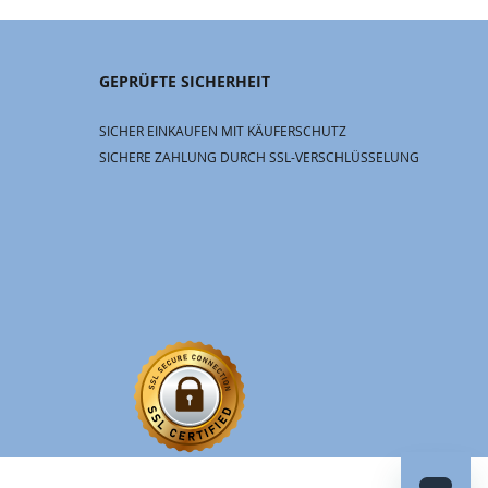
GEPRÜFTE SICHERHEIT
SICHER EINKAUFEN MIT KÄUFERSCHUTZ
SICHERE ZAHLUNG DURCH SSL-VERSCHLÜSSELUNG