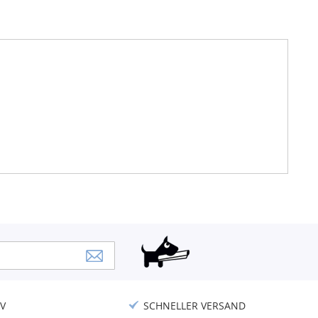
V
SCHNELLER VERSAND