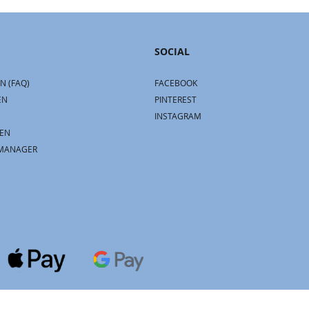
SOCIAL
N (FAQ)
FACEBOOK
EN
PINTEREST
INSTAGRAM
EN
MANAGER