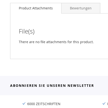
Product Attachments
Bewertungen
File(s)
There are no file attachments for this product.
ABONNIEREN SIE UNSEREN NEWSLETTER
6000 ZEITSCHRIFTEN