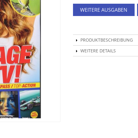
WEITERE AUSGABEN
PRODUKTBESCHREIBUNG
WEITERE DETAILS