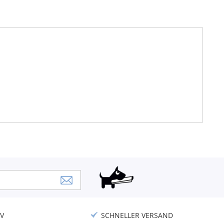
V
SCHNELLER VERSAND