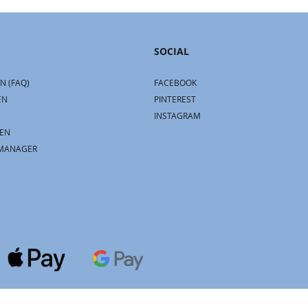
SOCIAL
N (FAQ)
FACEBOOK
EN
PINTEREST
INSTAGRAM
EN
MANAGER