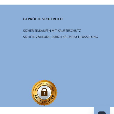
GEPRÜFTE SICHERHEIT
SICHER EINKAUFEN MIT KÄUFERSCHUTZ
SICHERE ZAHLUNG DURCH SSL-VERSCHLÜSSELUNG