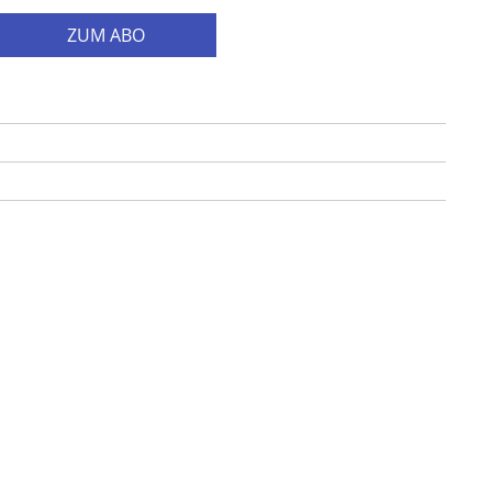
ZUM ABO