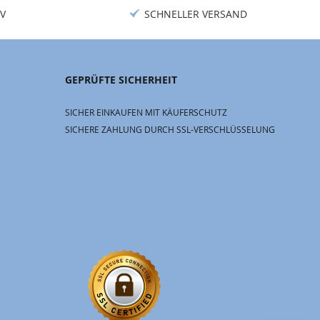
V
SCHNELLER VERSAND
GEPRÜFTE SICHERHEIT
SICHER EINKAUFEN MIT KÄUFERSCHUTZ
SICHERE ZAHLUNG DURCH SSL-VERSCHLÜSSELUNG