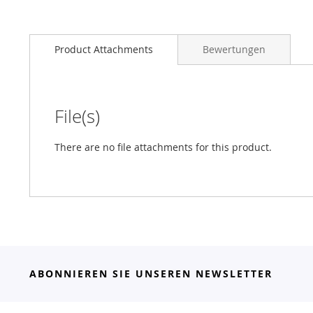
Product Attachments
Bewertungen
File(s)
There are no file attachments for this product.
ABONNIEREN SIE UNSEREN NEWSLETTER