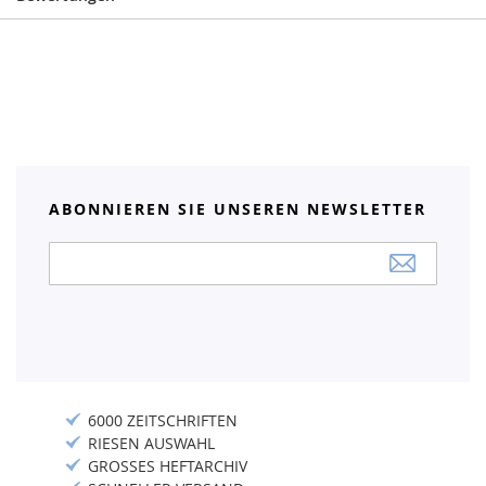
ABONNIEREN SIE UNSEREN NEWSLETTER
Anmeldung
zum
Newsletter:
6000 ZEITSCHRIFTEN
RIESEN AUSWAHL
GROSSES HEFTARCHIV