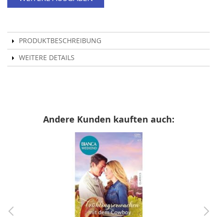
PRODUKTBESCHREIBUNG
WEITERE DETAILS
Andere Kunden kauften auch: