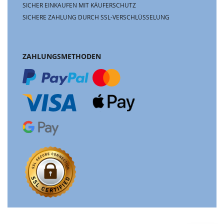
SICHER EINKAUFEN MIT KÄUFERSCHUTZ
SICHERE ZAHLUNG DURCH SSL-VERSCHLÜSSELUNG
ZAHLUNGSMETHODEN