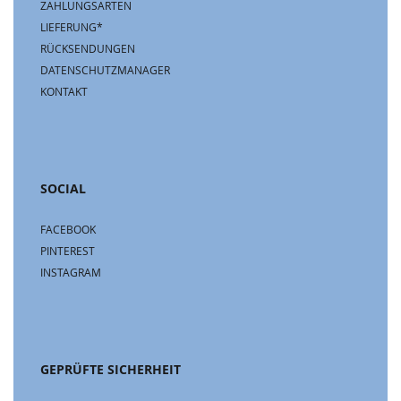
ZAHLUNGSARTEN
LIEFERUNG*
RÜCKSENDUNGEN
DATENSCHUTZMANAGER
KONTAKT
SOCIAL
FACEBOOK
PINTEREST
INSTAGRAM
GEPRÜFTE SICHERHEIT