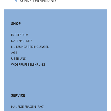
SCHNELLER VERSAND
SHOP
IMPRESSUM
DATENSCHUTZ
NUTZUNGSBEDINGUNGEN
AGB
ÜBER UNS
WIDERRUFSBELEHRUNG
SERVICE
HÄUFIGE FRAGEN (FAQ)