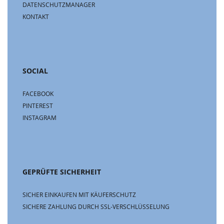
DATENSCHUTZMANAGER
KONTAKT
SOCIAL
FACEBOOK
PINTEREST
INSTAGRAM
GEPRÜFTE SICHERHEIT
SICHER EINKAUFEN MIT KÄUFERSCHUTZ
SICHERE ZAHLUNG DURCH SSL-VERSCHLÜSSELUNG