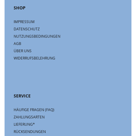
SHOP
IMPRESSUM
DATENSCHUTZ
NUTZUNGSBEDINGUNGEN
AGB
ÜBER UNS
WIDERRUFSBELEHRUNG
SERVICE
HÄUFIGE FRAGEN (FAQ)
ZAHLUNGSARTEN
LIEFERUNG*
RÜCKSENDUNGEN