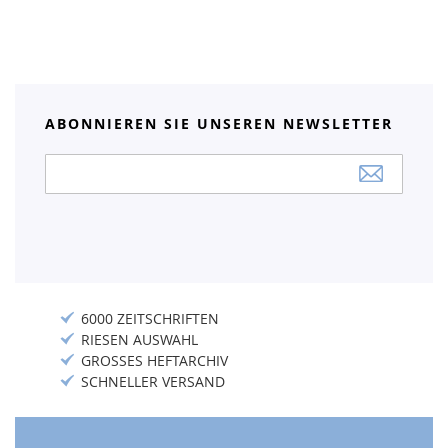
ABONNIEREN SIE UNSEREN NEWSLETTER
Anmeldung
zum
Newsletter:
6000 ZEITSCHRIFTEN
RIESEN AUSWAHL
GROSSES HEFTARCHIV
SCHNELLER VERSAND