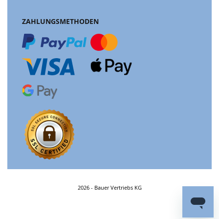
ZAHLUNGSMETHODEN
2026 - Bauer Vertriebs KG