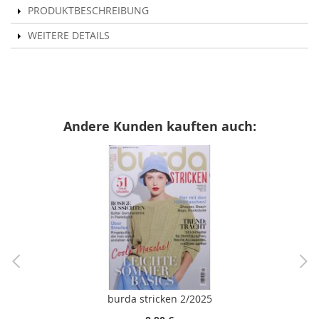
PRODUKTBESCHREIBUNG
WEITERE DETAILS
Andere Kunden kauften auch:
burda stricken 2/2025