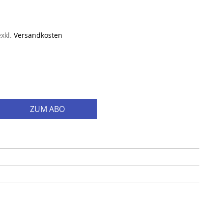
exkl.
Versandkosten
ZUM ABO