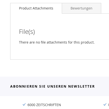
Product Attachments
Bewertungen
File(s)
There are no file attachments for this product.
ABONNIEREN SIE UNSEREN NEWSLETTER
6000 ZEITSCHRIFTEN