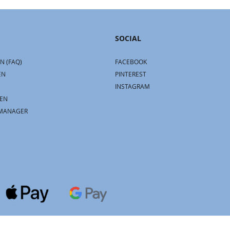
SOCIAL
N (FAQ)
FACEBOOK
EN
PINTEREST
INSTAGRAM
EN
MANAGER