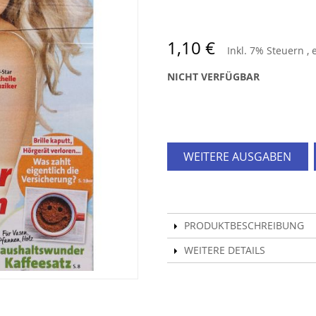
1,10 €
Inkl. 7% Steuern
,
NICHT VERFÜGBAR
WEITERE AUSGABEN
PRODUKTBESCHREIBUNG
WEITERE DETAILS