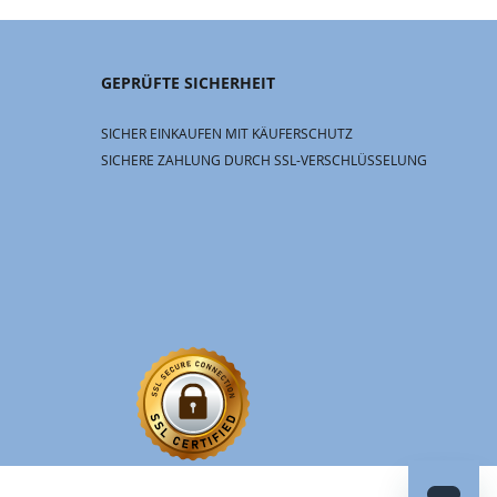
GEPRÜFTE SICHERHEIT
SICHER EINKAUFEN MIT KÄUFERSCHUTZ
SICHERE ZAHLUNG DURCH SSL-VERSCHLÜSSELUNG