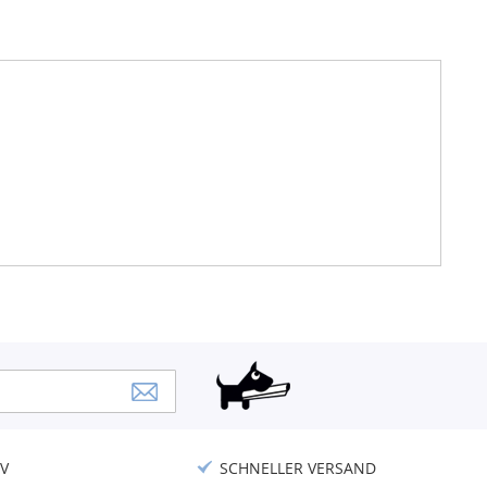
V
SCHNELLER VERSAND