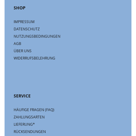
SHOP
IMPRESSUM
DATENSCHUTZ
NUTZUNGSBEDINGUNGEN
AGB
ÜBER UNS
WIDERRUFSBELEHRUNG
SERVICE
HÄUFIGE FRAGEN (FAQ)
ZAHLUNGSARTEN
LIEFERUNG*
RÜCKSENDUNGEN