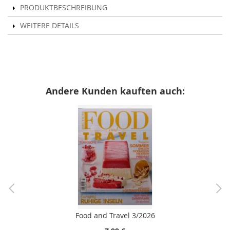
PRODUKTBESCHREIBUNG
WEITERE DETAILS
Andere Kunden kauften auch:
Food and Travel 3/2026