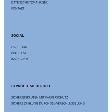
DATENSCHUTZMANAGER
KONTAKT
SOCIAL
FACEBOOK
PINTEREST
INSTAGRAM
GEPRÜFTE SICHERHEIT
SICHER EINKAUFEN MIT KÄUFERSCHUTZ
SICHERE ZAHLUNG DURCH SSL-VERSCHLÜSSELUNG