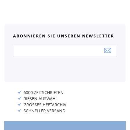
ABONNIEREN SIE UNSEREN NEWSLETTER
Anmeldung
zum
Newsletter:
6000 ZEITSCHRIFTEN
RIESEN AUSWAHL
GROSSES HEFTARCHIV
SCHNELLER VERSAND