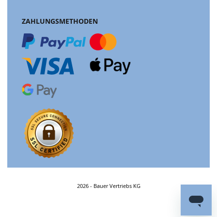
ZAHLUNGSMETHODEN
2026 - Bauer Vertriebs KG