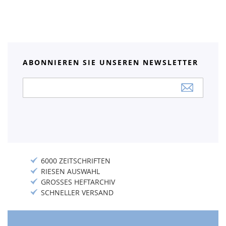
ABONNIEREN SIE UNSEREN NEWSLETTER
Anmeldung
zum
Newsletter:
6000 ZEITSCHRIFTEN
RIESEN AUSWAHL
GROSSES HEFTARCHIV
SCHNELLER VERSAND