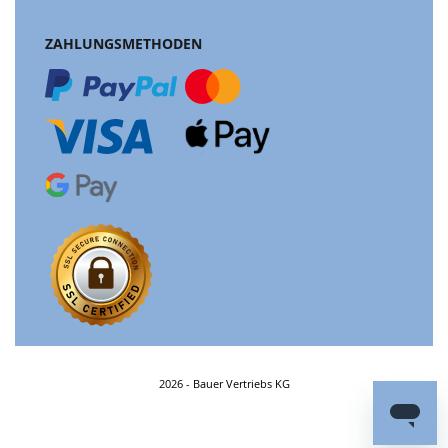
ZAHLUNGSMETHODEN
2026 - Bauer Vertriebs KG