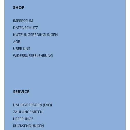
SHOP
IMPRESSUM
DATENSCHUTZ
NUTZUNGSBEDINGUNGEN
AGB
ÜBER UNS
WIDERRUFSBELEHRUNG
SERVICE
HÄUFIGE FRAGEN (FAQ)
ZAHLUNGSARTEN
LIEFERUNG*
RÜCKSENDUNGEN