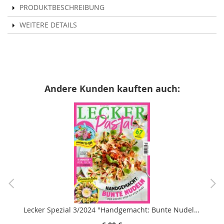
PRODUKTBESCHREIBUNG
WEITERE DETAILS
Andere Kunden kauften auch:
Lecker Spezial 3/2024 "Handgemacht: Bunte Nudeln"