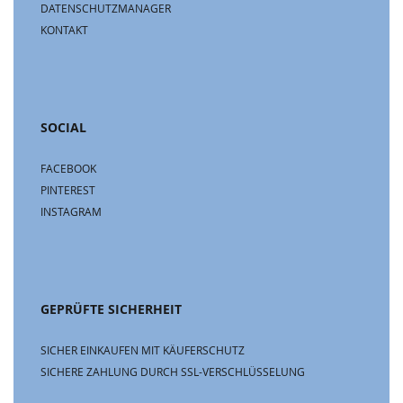
DATENSCHUTZMANAGER
KONTAKT
SOCIAL
FACEBOOK
PINTEREST
INSTAGRAM
GEPRÜFTE SICHERHEIT
SICHER EINKAUFEN MIT KÄUFERSCHUTZ
SICHERE ZAHLUNG DURCH SSL-VERSCHLÜSSELUNG