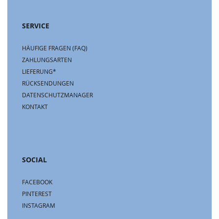
SERVICE
HÄUFIGE FRAGEN (FAQ)
ZAHLUNGSARTEN
LIEFERUNG*
RÜCKSENDUNGEN
DATENSCHUTZMANAGER
KONTAKT
SOCIAL
FACEBOOK
PINTEREST
INSTAGRAM