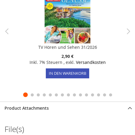
TV Hören und Sehen 31/2026
2,90 €
Inkl. 7% Steuern
,
exkl.
Versandkosten
IN DEN WARENKORB
Product Attachments
File(s)