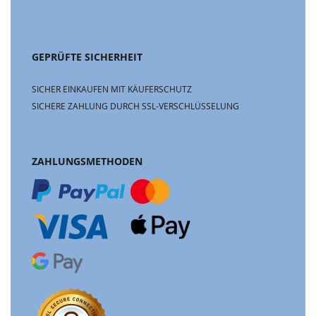
GEPRÜFTE SICHERHEIT
SICHER EINKAUFEN MIT KÄUFERSCHUTZ
SICHERE ZAHLUNG DURCH SSL-VERSCHLÜSSELUNG
ZAHLUNGSMETHODEN