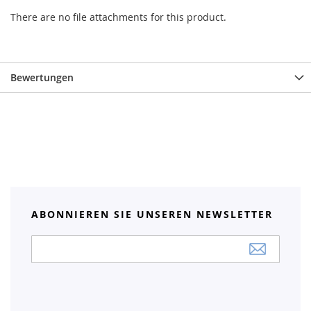
There are no file attachments for this product.
Bewertungen
ABONNIEREN SIE UNSEREN NEWSLETTER
Anmeldung
zum
Newsletter: