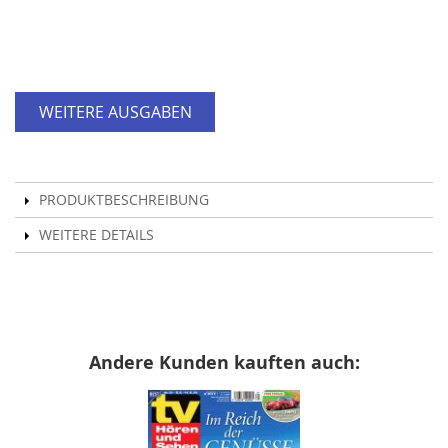
WEITERE AUSGABEN
PRODUKTBESCHREIBUNG
WEITERE DETAILS
Andere Kunden kauften auch: