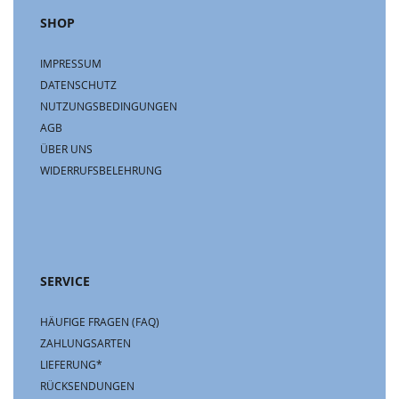
SHOP
IMPRESSUM
DATENSCHUTZ
NUTZUNGSBEDINGUNGEN
AGB
ÜBER UNS
WIDERRUFSBELEHRUNG
SERVICE
HÄUFIGE FRAGEN (FAQ)
ZAHLUNGSARTEN
LIEFERUNG*
RÜCKSENDUNGEN