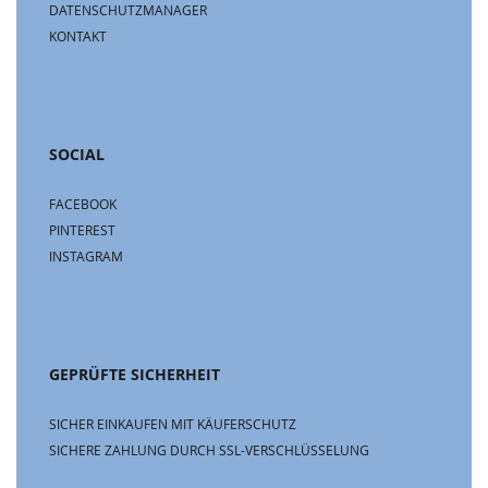
DATENSCHUTZMANAGER
KONTAKT
SOCIAL
FACEBOOK
PINTEREST
INSTAGRAM
GEPRÜFTE SICHERHEIT
SICHER EINKAUFEN MIT KÄUFERSCHUTZ
SICHERE ZAHLUNG DURCH SSL-VERSCHLÜSSELUNG