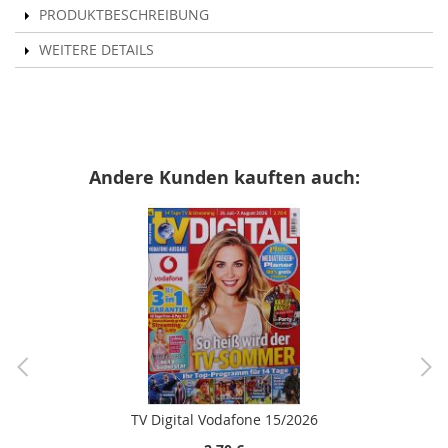
PRODUKTBESCHREIBUNG
WEITERE DETAILS
Andere Kunden kauften auch:
TV Digital Vodafone 15/2026