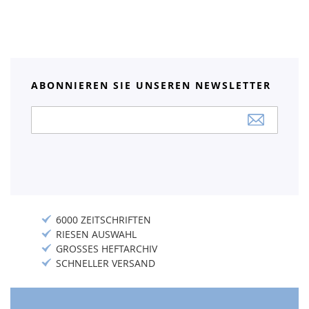
ABONNIEREN SIE UNSEREN NEWSLETTER
Anmeldung
zum
Newsletter:
6000 ZEITSCHRIFTEN
RIESEN AUSWAHL
GROSSES HEFTARCHIV
SCHNELLER VERSAND