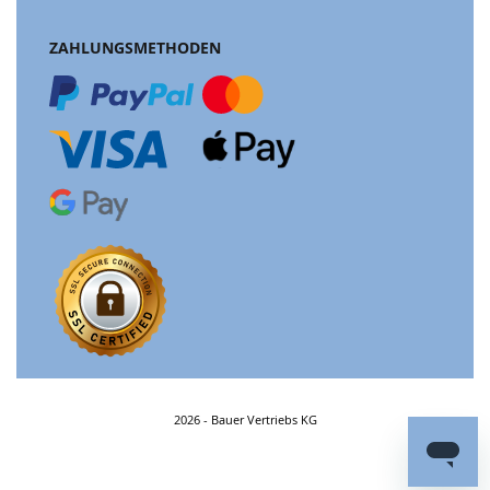
ZAHLUNGSMETHODEN
2026 - Bauer Vertriebs KG