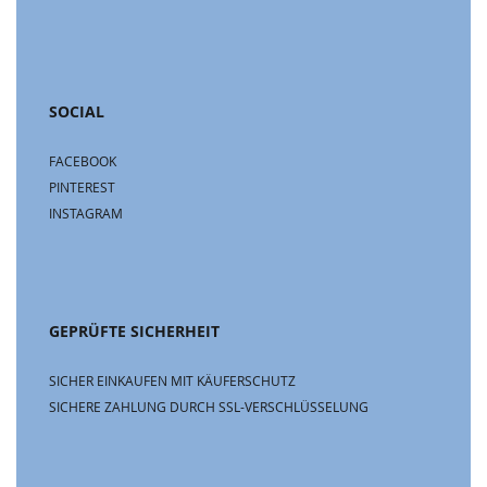
SOCIAL
FACEBOOK
PINTEREST
INSTAGRAM
GEPRÜFTE SICHERHEIT
SICHER EINKAUFEN MIT KÄUFERSCHUTZ
SICHERE ZAHLUNG DURCH SSL-VERSCHLÜSSELUNG