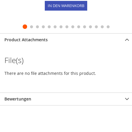
IN DEN WARENKORB
Product Attachments
File(s)
There are no file attachments for this product.
Bewertungen