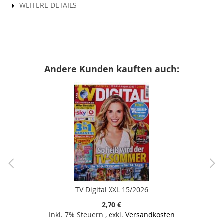
WEITERE DETAILS
Andere Kunden kauften auch:
TV Digital XXL 15/2026
2,70 €
Inkl. 7% Steuern
,
exkl.
Versandkosten