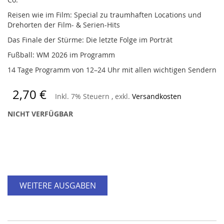
Reisen wie im Film: Special zu traumhaften Locations und
Drehorten der Film- & Serien-Hits
Das Finale der Stürme: Die letzte Folge im Porträt
Fußball: WM 2026 im Programm
14 Tage Programm von 12–24 Uhr mit allen wichtigen Sendern
2,70 €
Inkl. 7% Steuern
,
exkl.
Versandkosten
NICHT VERFÜGBAR
WEITERE AUSGABEN