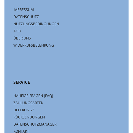
IMPRESSUM
DATENSCHUTZ
NUTZUNGSBEDINGUNGEN
AGB
ÜBER UNS
WIDERRUFSBELEHRUNG
SERVICE
HÄUFIGE FRAGEN (FAQ)
ZAHLUNGSARTEN
LIEFERUNG*
RÜCKSENDUNGEN
DATENSCHUTZMANAGER
KONTAKT