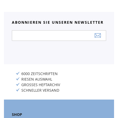
ABONNIEREN SIE UNSEREN NEWSLETTER
Anmeldung
zum
Newsletter:
6000 ZEITSCHRIFTEN
RIESEN AUSWAHL
GROSSES HEFTARCHIV
SCHNELLER VERSAND
SHOP