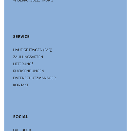
WIDERRUFSBELEHRUNG
SERVICE
HÄUFIGE FRAGEN (FAQ)
ZAHLUNGSARTEN
LIEFERUNG*
RÜCKSENDUNGEN
DATENSCHUTZMANAGER
KONTAKT
SOCIAL
FACEBOOK