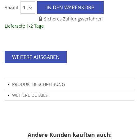
IN DEN WARENKORB
Anzahl
Sicheres Zahlungsverfahren
Lieferzeit: 1-2 Tage
WEITERE AUSGABEN
PRODUKTBESCHREIBUNG
WEITERE DETAILS
Andere Kunden kauften auch: