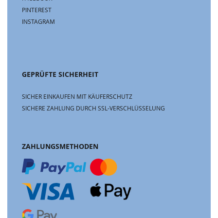
PINTEREST
INSTAGRAM
GEPRÜFTE SICHERHEIT
SICHER EINKAUFEN MIT KÄUFERSCHUTZ
SICHERE ZAHLUNG DURCH SSL-VERSCHLÜSSELUNG
ZAHLUNGSMETHODEN