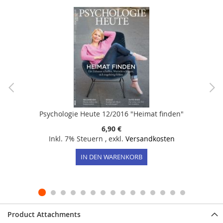
Psychologie Heute 12/2016 "Heimat finden"
6,90 €
Inkl. 7% Steuern
,
exkl.
Versandkosten
IN DEN WARENKORB
Product Attachments