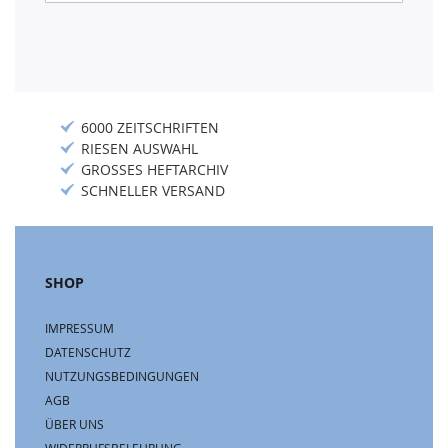
Newsletter:
6000 ZEITSCHRIFTEN
RIESEN AUSWAHL
GROSSES HEFTARCHIV
SCHNELLER VERSAND
SHOP
IMPRESSUM
DATENSCHUTZ
NUTZUNGSBEDINGUNGEN
AGB
ÜBER UNS