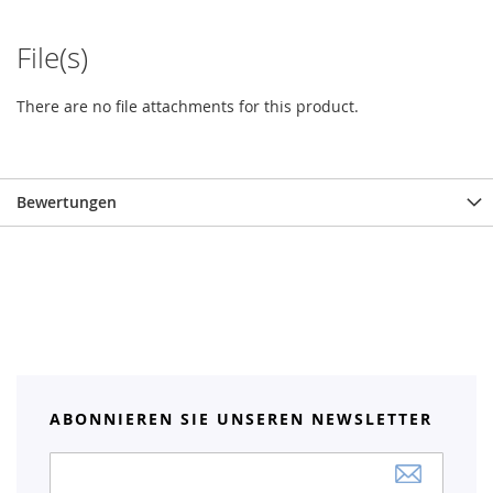
File(s)
There are no file attachments for this product.
Bewertungen
ABONNIEREN SIE UNSEREN NEWSLETTER
Anmeldung
zum