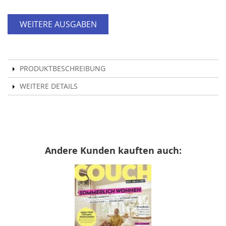
WEITERE AUSGABEN
PRODUKTBESCHREIBUNG
WEITERE DETAILS
Andere Kunden kauften auch: