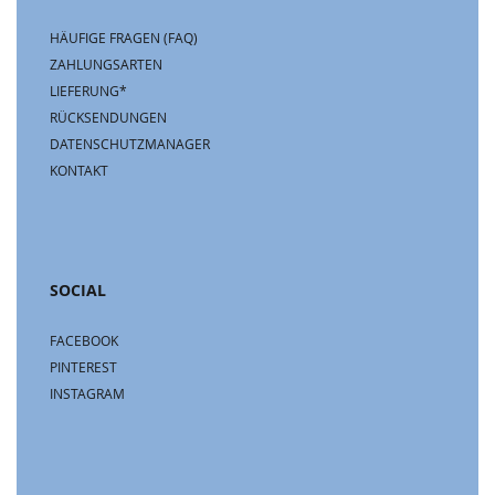
HÄUFIGE FRAGEN (FAQ)
ZAHLUNGSARTEN
LIEFERUNG*
RÜCKSENDUNGEN
DATENSCHUTZMANAGER
KONTAKT
SOCIAL
FACEBOOK
PINTEREST
INSTAGRAM