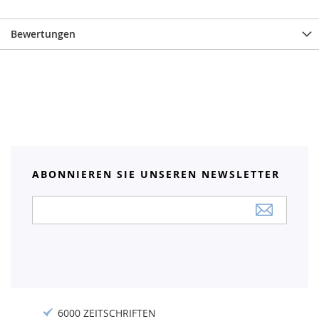
Bewertungen
ABONNIEREN SIE UNSEREN NEWSLETTER
Anmeldung
zum
Newsletter:
6000 ZEITSCHRIFTEN