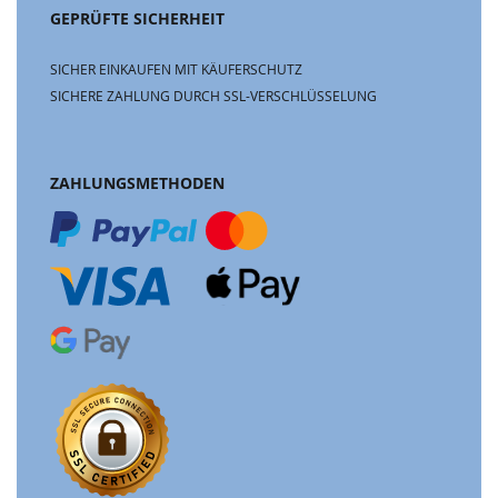
GEPRÜFTE SICHERHEIT
SICHER EINKAUFEN MIT KÄUFERSCHUTZ
SICHERE ZAHLUNG DURCH SSL-VERSCHLÜSSELUNG
ZAHLUNGSMETHODEN