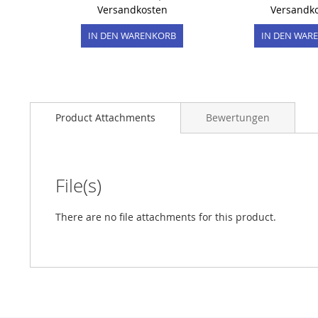
Versandkosten
Versandk
IN DEN WARENKORB
IN DEN WAR
Product Attachments
Bewertungen
File(s)
There are no file attachments for this product.