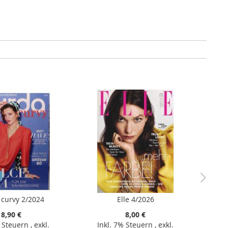
 curvy 2/2024
Elle 4/2026
8,90 €
8,00 €
% Steuern
,
exkl.
Inkl. 7% Steuern
,
exkl.