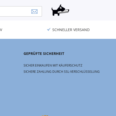
V
SCHNELLER VERSAND
GEPRÜFTE SICHERHEIT
SICHER EINKAUFEN MIT KÄUFERSCHUTZ
SICHERE ZAHLUNG DURCH SSL-VERSCHLÜSSELUNG