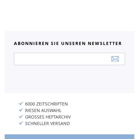
ABONNIEREN SIE UNSEREN NEWSLETTER
Anmeldung
zum
Newsletter:
6000 ZEITSCHRIFTEN
RIESEN AUSWAHL
GROSSES HEFTARCHIV
SCHNELLER VERSAND