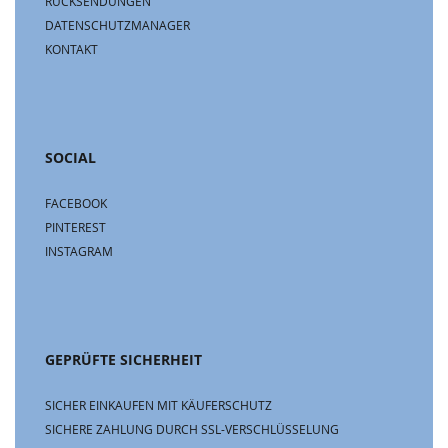
RÜCKSENDUNGEN
DATENSCHUTZMANAGER
KONTAKT
SOCIAL
FACEBOOK
PINTEREST
INSTAGRAM
GEPRÜFTE SICHERHEIT
SICHER EINKAUFEN MIT KÄUFERSCHUTZ
SICHERE ZAHLUNG DURCH SSL-VERSCHLÜSSELUNG