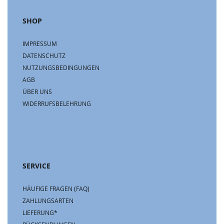
SHOP
IMPRESSUM
DATENSCHUTZ
NUTZUNGSBEDINGUNGEN
AGB
ÜBER UNS
WIDERRUFSBELEHRUNG
SERVICE
HÄUFIGE FRAGEN (FAQ)
ZAHLUNGSARTEN
LIEFERUNG*