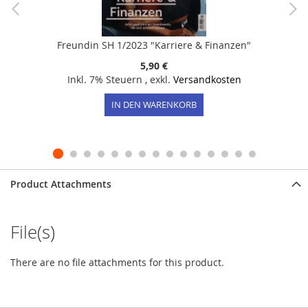
Freundin SH 1/2023 "Karriere & Finanzen"
5,90 €
Inkl. 7% Steuern
,
exkl.
Versandkosten
IN DEN WARENKORB
Product Attachments
File(s)
There are no file attachments for this product.