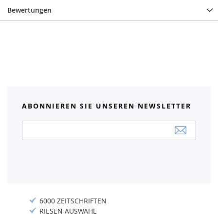
Bewertungen
ABONNIEREN SIE UNSEREN NEWSLETTER
Anmeldung
zum
Newsletter:
6000 ZEITSCHRIFTEN
RIESEN AUSWAHL