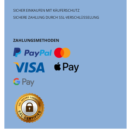
SICHER EINKAUFEN MIT KÄUFERSCHUTZ
SICHERE ZAHLUNG DURCH SSL-VERSCHLÜSSELUNG
ZAHLUNGSMETHODEN