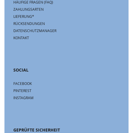
HÄUFIGE FRAGEN (FAQ)
ZAHLUNGSARTEN
LIEFERUNG*
RÜCKSENDUNGEN
DATENSCHUTZMANAGER
KONTAKT
SOCIAL
FACEBOOK
PINTEREST
INSTAGRAM
GEPRÜFTE SICHERHEIT