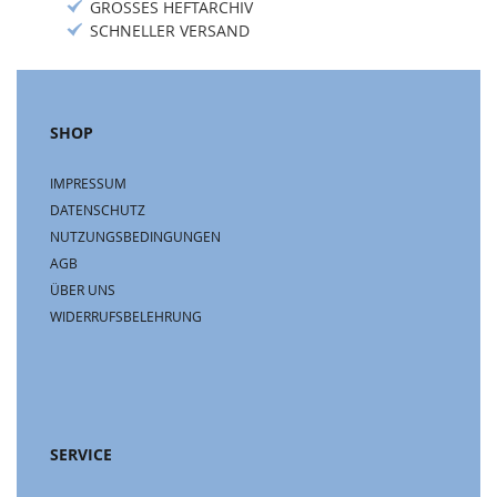
GROSSES HEFTARCHIV
SCHNELLER VERSAND
SHOP
IMPRESSUM
DATENSCHUTZ
NUTZUNGSBEDINGUNGEN
AGB
ÜBER UNS
WIDERRUFSBELEHRUNG
SERVICE