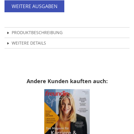
WEITERE AUSGABEN
PRODUKTBESCHREIBUNG
WEITERE DETAILS
Andere Kunden kauften auch: