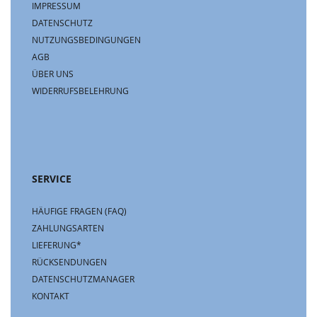
IMPRESSUM
DATENSCHUTZ
NUTZUNGSBEDINGUNGEN
AGB
ÜBER UNS
WIDERRUFSBELEHRUNG
SERVICE
HÄUFIGE FRAGEN (FAQ)
ZAHLUNGSARTEN
LIEFERUNG*
RÜCKSENDUNGEN
DATENSCHUTZMANAGER
KONTAKT