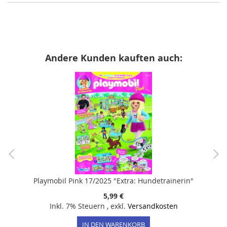
Andere Kunden kauften auch:
Playmobil Pink 17/2025 "Extra: Hundetrainerin"
5,99 €
Inkl. 7% Steuern
,
exkl.
Versandkosten
IN DEN WARENKORB