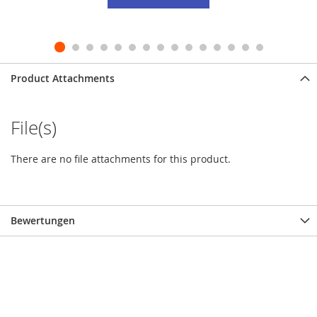
Product Attachments
File(s)
There are no file attachments for this product.
Bewertungen