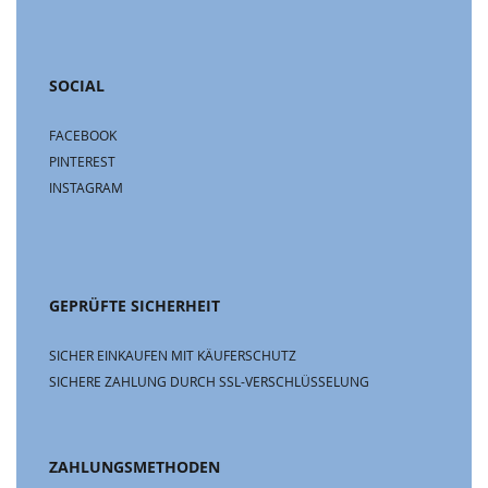
SOCIAL
FACEBOOK
PINTEREST
INSTAGRAM
GEPRÜFTE SICHERHEIT
SICHER EINKAUFEN MIT KÄUFERSCHUTZ
SICHERE ZAHLUNG DURCH SSL-VERSCHLÜSSELUNG
ZAHLUNGSMETHODEN