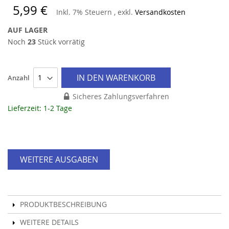
5,99 €
Inkl. 7% Steuern
,
exkl.
Versandkosten
AUF LAGER
Noch
23
Stück vorrätig
IN DEN WARENKORB
Anzahl
Sicheres Zahlungsverfahren
Lieferzeit: 1-2 Tage
WEITERE AUSGABEN
PRODUKTBESCHREIBUNG
WEITERE DETAILS