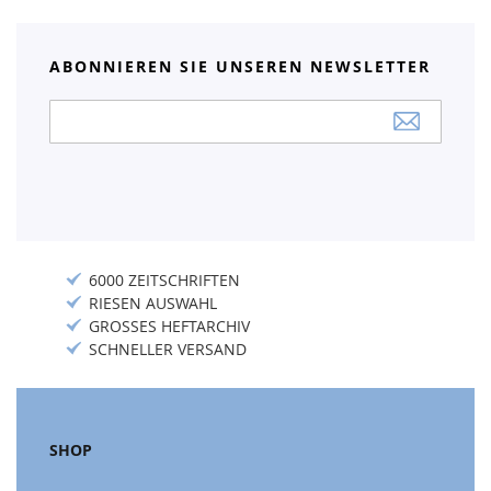
ABONNIEREN SIE UNSEREN NEWSLETTER
Anmeldung
zum
Newsletter:
6000 ZEITSCHRIFTEN
RIESEN AUSWAHL
GROSSES HEFTARCHIV
SCHNELLER VERSAND
SHOP