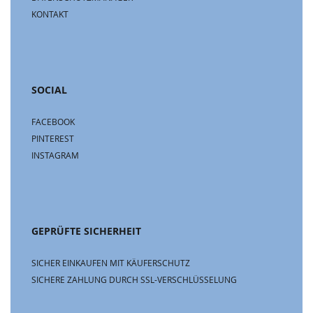
KONTAKT
SOCIAL
FACEBOOK
PINTEREST
INSTAGRAM
GEPRÜFTE SICHERHEIT
SICHER EINKAUFEN MIT KÄUFERSCHUTZ
SICHERE ZAHLUNG DURCH SSL-VERSCHLÜSSELUNG