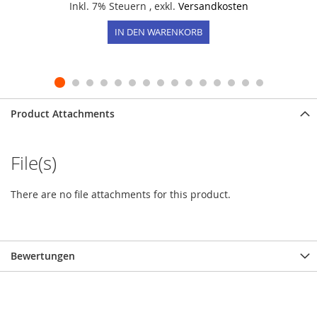
Inkl. 7% Steuern
,
exkl.
Versandkosten
IN DEN WARENKORB
Product Attachments
File(s)
There are no file attachments for this product.
Bewertungen