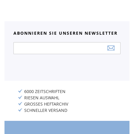
ABONNIEREN SIE UNSEREN NEWSLETTER
Anmeldung
zum
Newsletter:
6000 ZEITSCHRIFTEN
RIESEN AUSWAHL
GROSSES HEFTARCHIV
SCHNELLER VERSAND