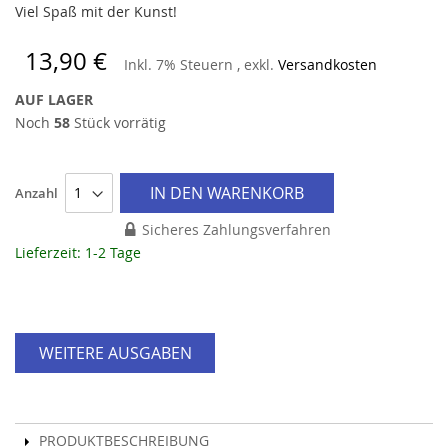
Viel Spaß mit der Kunst!
13,90 €
Inkl. 7% Steuern
,
exkl.
Versandkosten
AUF LAGER
Noch
58
Stück vorrätig
IN DEN WARENKORB
Anzahl
Sicheres Zahlungsverfahren
Lieferzeit: 1-2 Tage
WEITERE AUSGABEN
PRODUKTBESCHREIBUNG