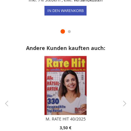
IN DEN WARENKORB
Andere Kunden kauften auch:
M. RATE HIT 40/2025
3,50 €