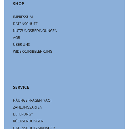
SHOP
IMPRESSUM
DATENSCHUTZ
NUTZUNGSBEDINGUNGEN
AGB
ÜBER UNS
WIDERRUFSBELEHRUNG
SERVICE
HÄUFIGE FRAGEN (FAQ)
ZAHLUNGSARTEN
LIEFERUNG*
RÜCKSENDUNGEN
DATENSCHUTZMANAGER