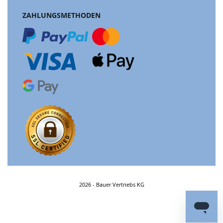
ZAHLUNGSMETHODEN
2026 - Bauer Vertriebs KG