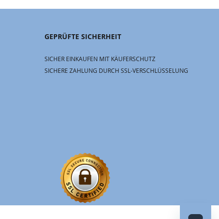
GEPRÜFTE SICHERHEIT
SICHER EINKAUFEN MIT KÄUFERSCHUTZ
SICHERE ZAHLUNG DURCH SSL-VERSCHLÜSSELUNG