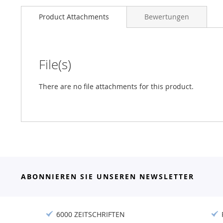
Product Attachments
Bewertungen
File(s)
There are no file attachments for this product.
ABONNIEREN SIE UNSEREN NEWSLETTER
6000 ZEITSCHRIFTEN