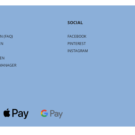
SOCIAL
N (FAQ)
FACEBOOK
EN
PINTEREST
INSTAGRAM
EN
MANAGER