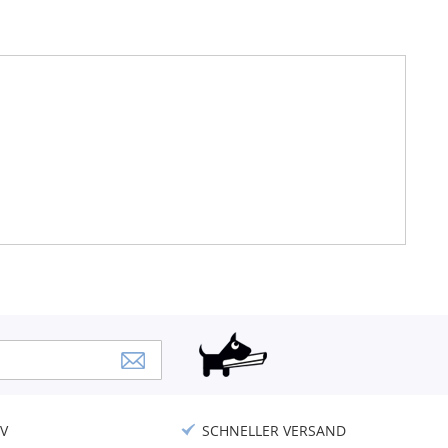
V
SCHNELLER VERSAND