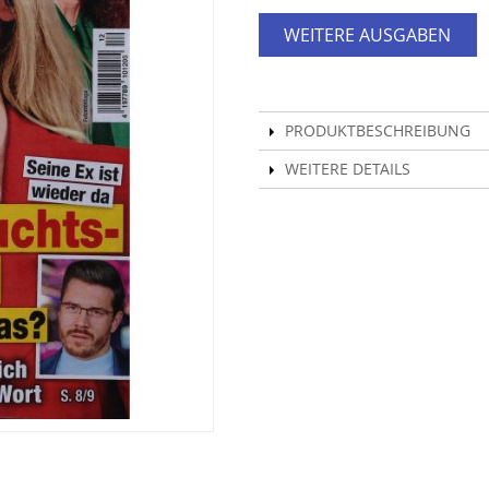
WEITERE AUSGABEN
PRODUKTBESCHREIBUNG
WEITERE DETAILS