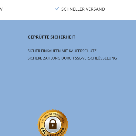
V
SCHNELLER VERSAND
GEPRÜFTE SICHERHEIT
SICHER EINKAUFEN MIT KÄUFERSCHUTZ
SICHERE ZAHLUNG DURCH SSL-VERSCHLÜSSELUNG