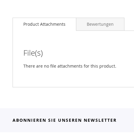
Product Attachments
Bewertungen
File(s)
There are no file attachments for this product.
ABONNIEREN SIE UNSEREN NEWSLETTER