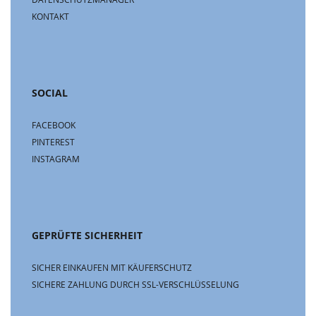
KONTAKT
SOCIAL
FACEBOOK
PINTEREST
INSTAGRAM
GEPRÜFTE SICHERHEIT
SICHER EINKAUFEN MIT KÄUFERSCHUTZ
SICHERE ZAHLUNG DURCH SSL-VERSCHLÜSSELUNG