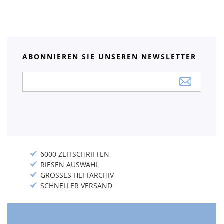
ABONNIEREN SIE UNSEREN NEWSLETTER
Anmeldung
zum
Newsletter:
6000 ZEITSCHRIFTEN
RIESEN AUSWAHL
GROSSES HEFTARCHIV
SCHNELLER VERSAND