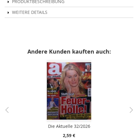
PRODUKTBESCHREIBUNG
WEITERE DETAILS
Andere Kunden kauften auch:
Die Aktuelle 32/2026
2,59 €