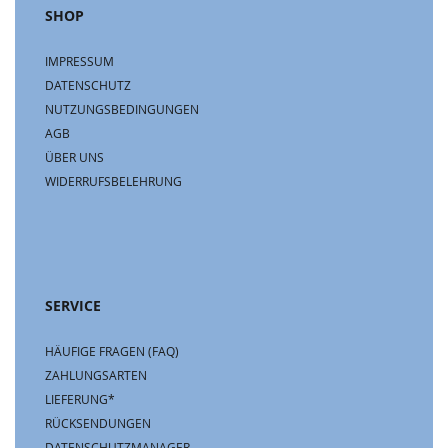
SHOP
IMPRESSUM
DATENSCHUTZ
NUTZUNGSBEDINGUNGEN
AGB
ÜBER UNS
WIDERRUFSBELEHRUNG
SERVICE
HÄUFIGE FRAGEN (FAQ)
ZAHLUNGSARTEN
LIEFERUNG*
RÜCKSENDUNGEN
DATENSCHUTZMANAGER