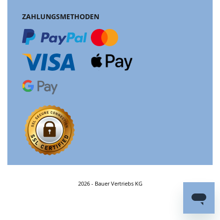
ZAHLUNGSMETHODEN
2026 - Bauer Vertriebs KG