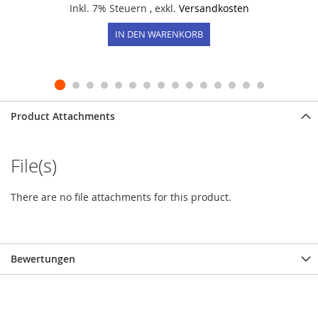
Inkl. 7% Steuern
,
exkl.
Versandkosten
IN DEN WARENKORB
Product Attachments
File(s)
There are no file attachments for this product.
Bewertungen