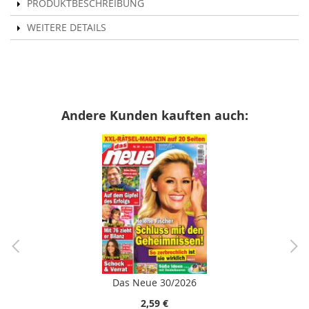
PRODUKTBESCHREIBUNG
WEITERE DETAILS
Andere Kunden kauften auch:
Das Neue 30/2026
2,59 €