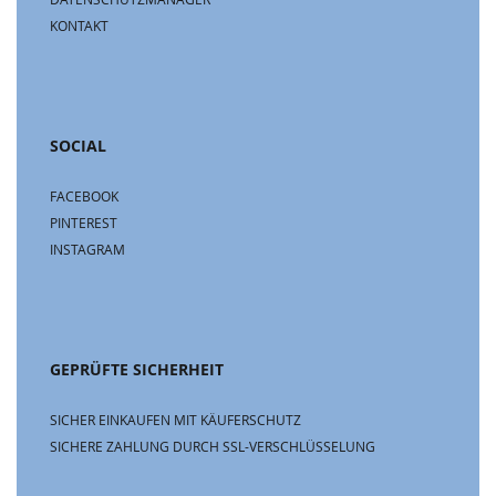
KONTAKT
SOCIAL
FACEBOOK
PINTEREST
INSTAGRAM
GEPRÜFTE SICHERHEIT
SICHER EINKAUFEN MIT KÄUFERSCHUTZ
SICHERE ZAHLUNG DURCH SSL-VERSCHLÜSSELUNG