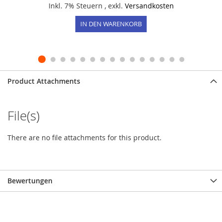
Inkl. 7% Steuern
,
exkl.
Versandkosten
IN DEN WARENKORB
Product Attachments
File(s)
There are no file attachments for this product.
Bewertungen