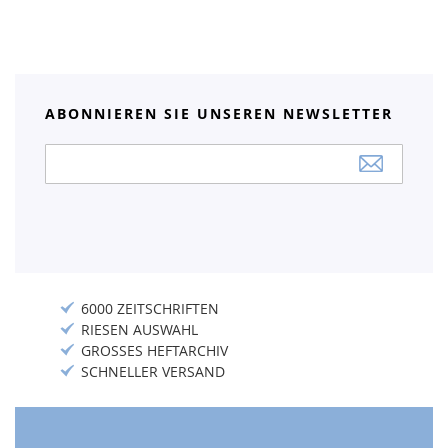
ABONNIEREN SIE UNSEREN NEWSLETTER
Anmeldung
zum
Newsletter:
6000 ZEITSCHRIFTEN
RIESEN AUSWAHL
GROSSES HEFTARCHIV
SCHNELLER VERSAND