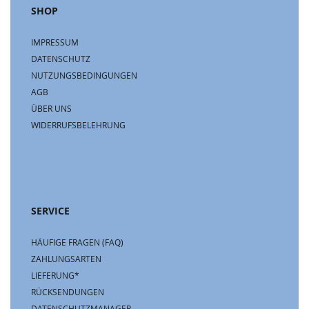
SHOP
IMPRESSUM
DATENSCHUTZ
NUTZUNGSBEDINGUNGEN
AGB
ÜBER UNS
WIDERRUFSBELEHRUNG
SERVICE
HÄUFIGE FRAGEN (FAQ)
ZAHLUNGSARTEN
LIEFERUNG*
RÜCKSENDUNGEN
DATENSCHUTZMANAGER