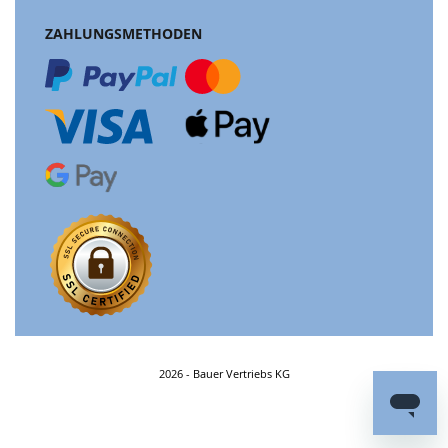
ZAHLUNGSMETHODEN
2026 - Bauer Vertriebs KG