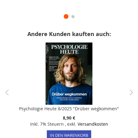
Andere Kunden kauften auch:
Psychologie Heute 8/2025 "Drüber wegkommen"
8,90 €
Inkl. 7% Steuern
,
exkl.
Versandkosten
IN DEN WARENKORB