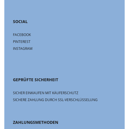
SOCIAL
FACEBOOK
PINTEREST
INSTAGRAM
GEPRÜFTE SICHERHEIT
SICHER EINKAUFEN MIT KÄUFERSCHUTZ
SICHERE ZAHLUNG DURCH SSL-VERSCHLÜSSELUNG
ZAHLUNGSMETHODEN