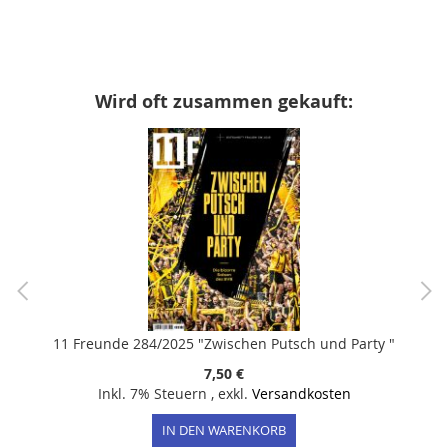
Wird oft zusammen gekauft:
11 Freunde 284/2025 "Zwischen Putsch und Party "
7,50 €
Inkl. 7% Steuern
,
exkl.
Versandkosten
IN DEN WARENKORB