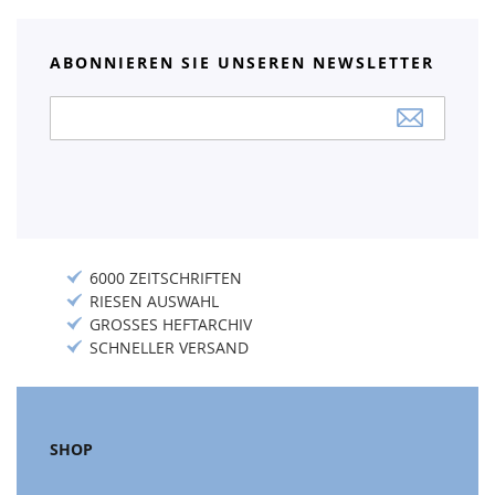
ABONNIEREN SIE UNSEREN NEWSLETTER
Anmeldung
zum
Newsletter:
6000 ZEITSCHRIFTEN
RIESEN AUSWAHL
GROSSES HEFTARCHIV
SCHNELLER VERSAND
SHOP