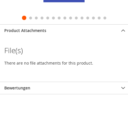
Product Attachments
File(s)
There are no file attachments for this product.
Bewertungen