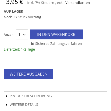
3,95 €
Inkl. 7% Steuern
,
exkl.
Versandkosten
AUF LAGER
Noch
32
Stück vorrätig
IN DEN WARENKORB
Anzahl
Sicheres Zahlungsverfahren
Lieferzeit: 1-2 Tage
WEITERE AUSGABEN
PRODUKTBESCHREIBUNG
WEITERE DETAILS