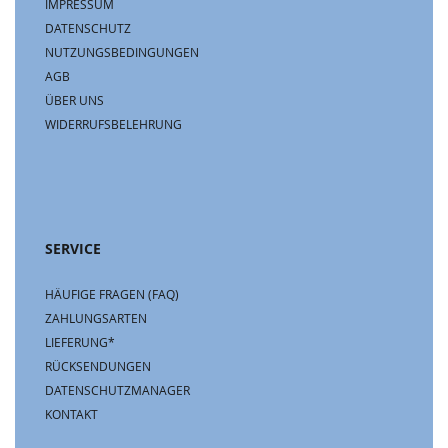
IMPRESSUM
DATENSCHUTZ
NUTZUNGSBEDINGUNGEN
AGB
ÜBER UNS
WIDERRUFSBELEHRUNG
SERVICE
HÄUFIGE FRAGEN (FAQ)
ZAHLUNGSARTEN
LIEFERUNG*
RÜCKSENDUNGEN
DATENSCHUTZMANAGER
KONTAKT