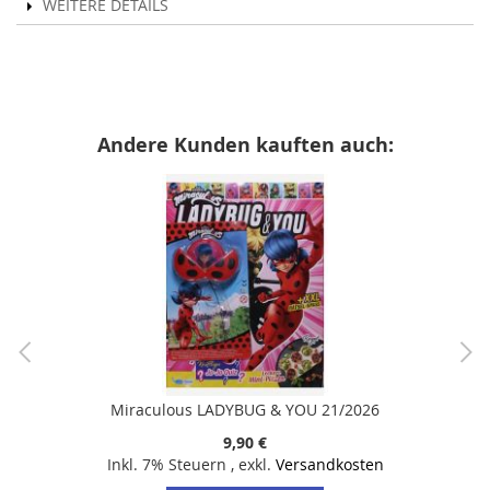
WEITERE DETAILS
Andere Kunden kauften auch:
Miraculous LADYBUG & YOU 21/2026
9,90 €
Inkl. 7% Steuern
,
exkl.
Versandkosten