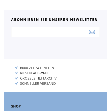
ABONNIEREN SIE UNSEREN NEWSLETTER
Anmeldung
zum
Newsletter:
6000 ZEITSCHRIFTEN
RIESEN AUSWAHL
GROSSES HEFTARCHIV
SCHNELLER VERSAND
SHOP