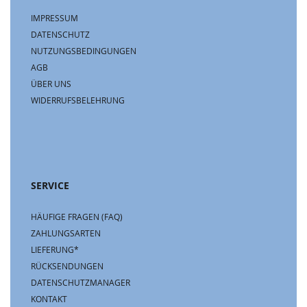
IMPRESSUM
DATENSCHUTZ
NUTZUNGSBEDINGUNGEN
AGB
ÜBER UNS
WIDERRUFSBELEHRUNG
SERVICE
HÄUFIGE FRAGEN (FAQ)
ZAHLUNGSARTEN
LIEFERUNG*
RÜCKSENDUNGEN
DATENSCHUTZMANAGER
KONTAKT