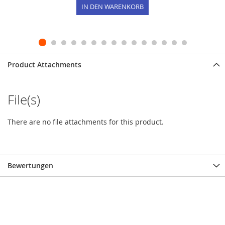
IN DEN WARENKORB
Product Attachments
File(s)
There are no file attachments for this product.
Bewertungen