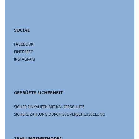
SOCIAL
FACEBOOK
PINTEREST
INSTAGRAM
GEPRÜFTE SICHERHEIT
SICHER EINKAUFEN MIT KÄUFERSCHUTZ
SICHERE ZAHLUNG DURCH SSL-VERSCHLÜSSELUNG
ZAHLUNGSMETHODEN