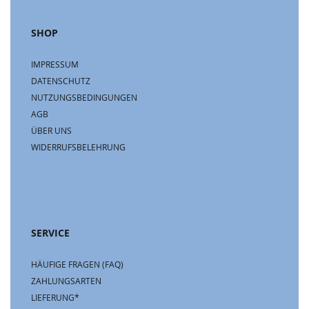
SHOP
IMPRESSUM
DATENSCHUTZ
NUTZUNGSBEDINGUNGEN
AGB
ÜBER UNS
WIDERRUFSBELEHRUNG
SERVICE
HÄUFIGE FRAGEN (FAQ)
ZAHLUNGSARTEN
LIEFERUNG*