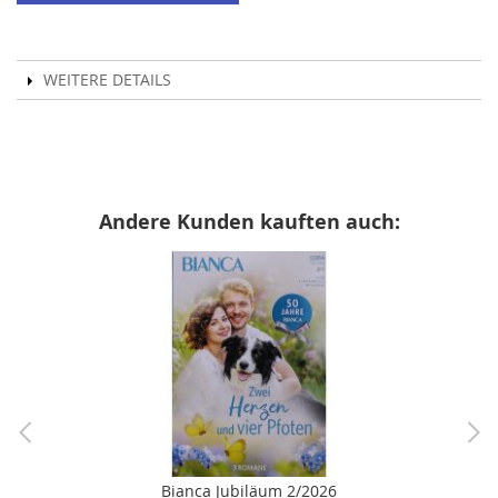
WEITERE DETAILS
Andere Kunden kauften auch:
Bianca Jubiläum 2/2026