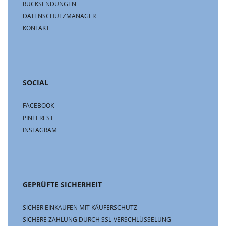
RÜCKSENDUNGEN
DATENSCHUTZMANAGER
KONTAKT
SOCIAL
FACEBOOK
PINTEREST
INSTAGRAM
GEPRÜFTE SICHERHEIT
SICHER EINKAUFEN MIT KÄUFERSCHUTZ
SICHERE ZAHLUNG DURCH SSL-VERSCHLÜSSELUNG