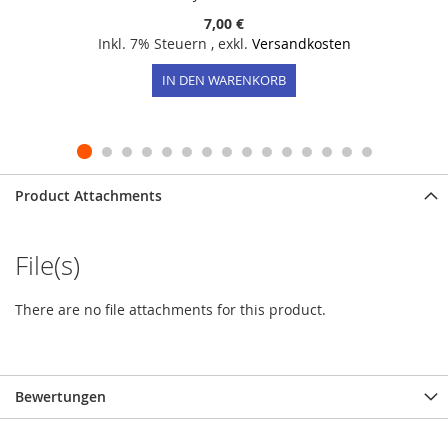
7,00 €
Inkl. 7% Steuern
,
exkl.
Versandkosten
IN DEN WARENKORB
Product Attachments
File(s)
There are no file attachments for this product.
Bewertungen