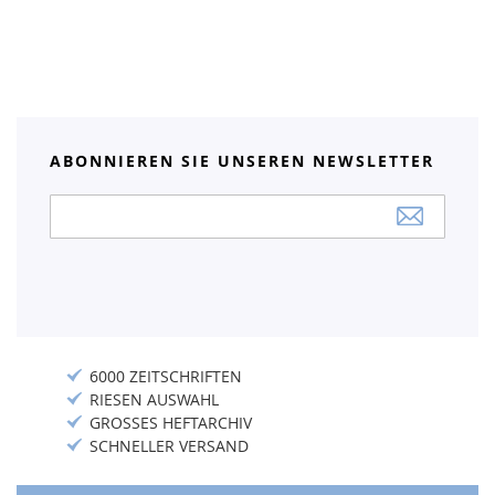
ABONNIEREN SIE UNSEREN NEWSLETTER
Anmeldung
zum
Newsletter:
6000 ZEITSCHRIFTEN
RIESEN AUSWAHL
GROSSES HEFTARCHIV
SCHNELLER VERSAND