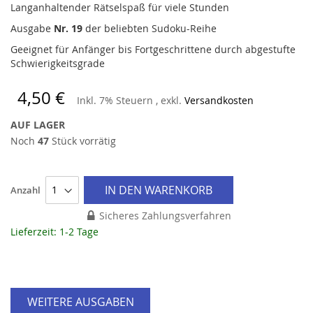
Langanhaltender Rätselspaß für viele Stunden
Ausgabe
Nr. 19
der beliebten Sudoku-Reihe
Geeignet für Anfänger bis Fortgeschrittene durch abgestufte
Schwierigkeitsgrade
4,50 €
Inkl. 7% Steuern
,
exkl.
Versandkosten
AUF LAGER
Noch
47
Stück vorrätig
IN DEN WARENKORB
Anzahl
Sicheres Zahlungsverfahren
Lieferzeit: 1-2 Tage
WEITERE AUSGABEN