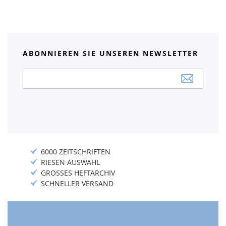
ABONNIEREN SIE UNSEREN NEWSLETTER
Anmeldung
zum
Newsletter:
6000 ZEITSCHRIFTEN
RIESEN AUSWAHL
GROSSES HEFTARCHIV
SCHNELLER VERSAND