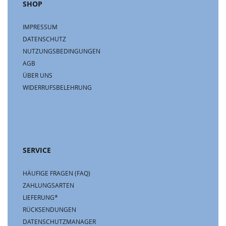
SHOP
IMPRESSUM
DATENSCHUTZ
NUTZUNGSBEDINGUNGEN
AGB
ÜBER UNS
WIDERRUFSBELEHRUNG
SERVICE
HÄUFIGE FRAGEN (FAQ)
ZAHLUNGSARTEN
LIEFERUNG*
RÜCKSENDUNGEN
DATENSCHUTZMANAGER