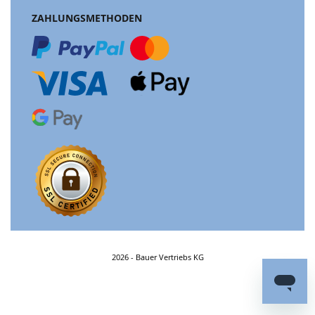
ZAHLUNGSMETHODEN
2026 - Bauer Vertriebs KG