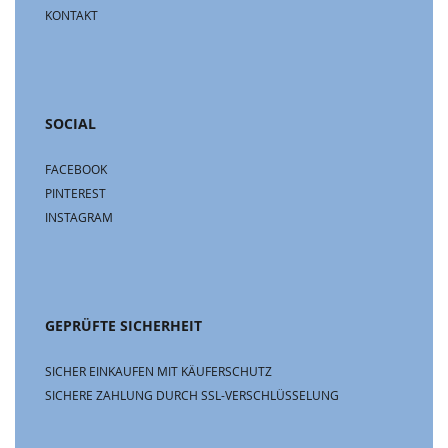
KONTAKT
SOCIAL
FACEBOOK
PINTEREST
INSTAGRAM
GEPRÜFTE SICHERHEIT
SICHER EINKAUFEN MIT KÄUFERSCHUTZ
SICHERE ZAHLUNG DURCH SSL-VERSCHLÜSSELUNG