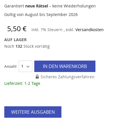
Garantiert
neue Rätsel
– keine Wiederholungen
Gültig von August bis September 2026
5,50 €
Inkl. 7% Steuern
,
exkl.
Versandkosten
AUF LAGER
Noch
132
Stück vorrätig
IN DEN WARENKORB
Anzahl
Sicheres Zahlungsverfahren
Lieferzeit: 1-2 Tage
WEITERE AUSGABEN