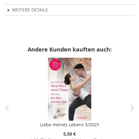
WEITERE DETAILS
Andere Kunden kauften auch:
Liebe meines Lebens 5/2025
5,50 €