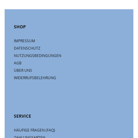
SHOP
IMPRESSUM
DATENSCHUTZ
NUTZUNGSBEDINGUNGEN
AGB
ÜBER UNS
WIDERRUFSBELEHRUNG
SERVICE
HÄUFIGE FRAGEN (FAQ)
ZAHLUNGSARTEN