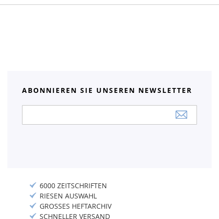
ABONNIEREN SIE UNSEREN NEWSLETTER
Anmeldung
zum
Newsletter:
6000 ZEITSCHRIFTEN
RIESEN AUSWAHL
GROSSES HEFTARCHIV
SCHNELLER VERSAND