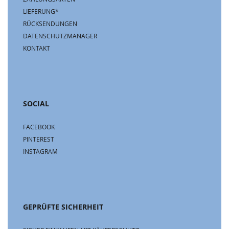
LIEFERUNG*
RÜCKSENDUNGEN
DATENSCHUTZMANAGER
KONTAKT
SOCIAL
FACEBOOK
PINTEREST
INSTAGRAM
GEPRÜFTE SICHERHEIT