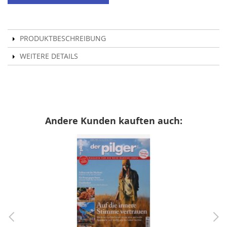
PRODUKTBESCHREIBUNG
WEITERE DETAILS
Andere Kunden kauften auch: