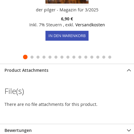
der pilger - Magazin für 3/2025
6,90 €
Inkl. 7% Steuern
,
exkl.
Versandkosten
IN DEN WARENKORB
Product Attachments
File(s)
There are no file attachments for this product.
Bewertungen