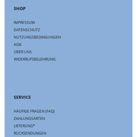
SHOP
IMPRESSUM
DATENSCHUTZ
NUTZUNGSBEDINGUNGEN
AGB
ÜBER UNS
WIDERRUFSBELEHRUNG
SERVICE
HÄUFIGE FRAGEN (FAQ)
ZAHLUNGSARTEN
LIEFERUNG*
RÜCKSENDUNGEN