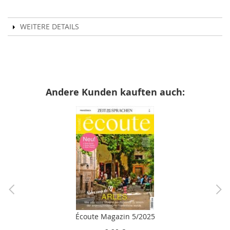
WEITERE DETAILS
Andere Kunden kauften auch:
Écoute Magazin 5/2025