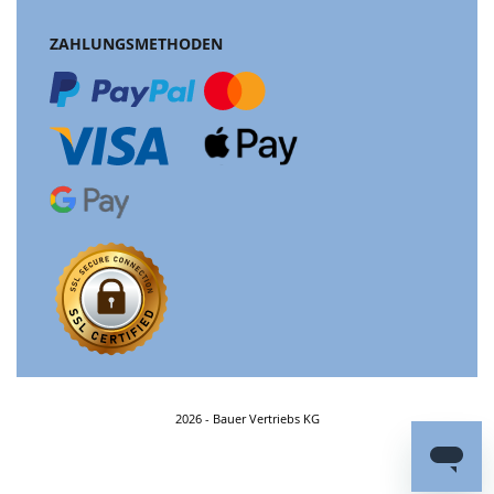
ZAHLUNGSMETHODEN
2026 - Bauer Vertriebs KG