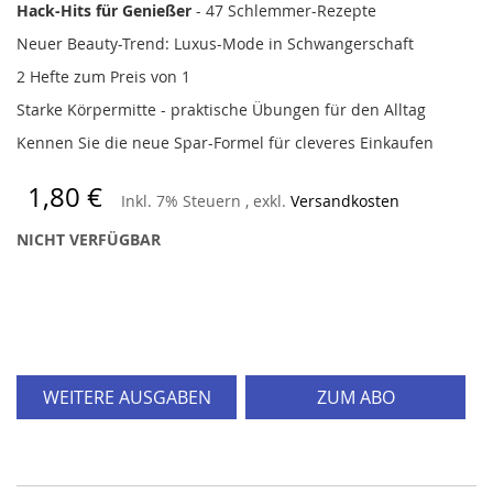
Hack-Hits für Genießer
- 47 Schlemmer-Rezepte
Neuer Beauty-Trend: Luxus-Mode in Schwangerschaft
2 Hefte zum Preis von 1
Starke Körpermitte - praktische Übungen für den Alltag
Kennen Sie die neue Spar-Formel für cleveres Einkaufen
1,80 €
Inkl. 7% Steuern
,
exkl.
Versandkosten
NICHT VERFÜGBAR
WEITERE AUSGABEN
ZUM ABO