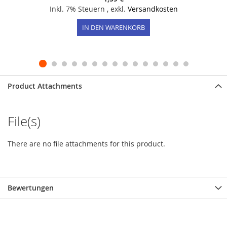
Inkl. 7% Steuern
,
exkl.
Versandkosten
IN DEN WARENKORB
Product Attachments
File(s)
There are no file attachments for this product.
Bewertungen