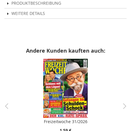
PRODUKTBESCHREIBUNG
WEITERE DETAILS
Andere Kunden kauften auch:
Freizeitwoche 31/2026
1,59 €