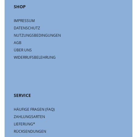
SHOP
IMPRESSUM
DATENSCHUTZ
NUTZUNGSBEDINGUNGEN
AGB
ÜBER UNS
WIDERRUFSBELEHRUNG
SERVICE
HÄUFIGE FRAGEN (FAQ)
ZAHLUNGSARTEN
LIEFERUNG*
RÜCKSENDUNGEN