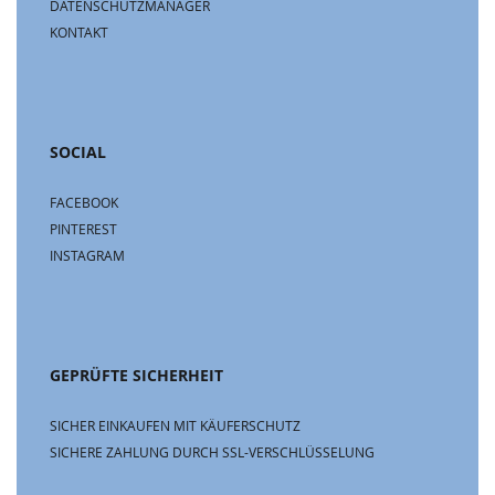
DATENSCHUTZMANAGER
KONTAKT
SOCIAL
FACEBOOK
PINTEREST
INSTAGRAM
GEPRÜFTE SICHERHEIT
SICHER EINKAUFEN MIT KÄUFERSCHUTZ
SICHERE ZAHLUNG DURCH SSL-VERSCHLÜSSELUNG