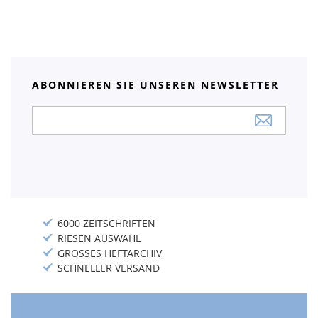
ABONNIEREN SIE UNSEREN NEWSLETTER
Anmeldung
zum
Newsletter:
6000 ZEITSCHRIFTEN
RIESEN AUSWAHL
GROSSES HEFTARCHIV
SCHNELLER VERSAND