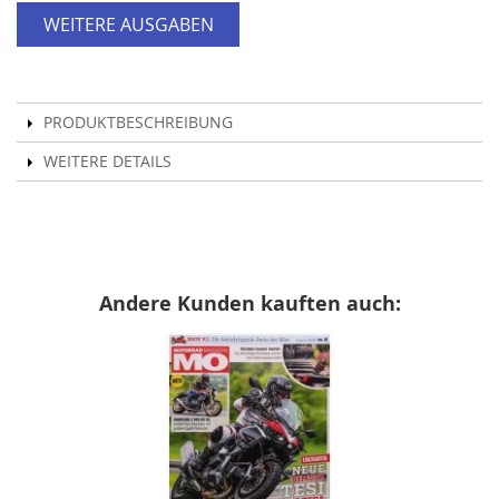
WEITERE AUSGABEN
PRODUKTBESCHREIBUNG
WEITERE DETAILS
Andere Kunden kauften auch: