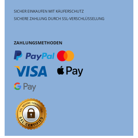
SICHER EINKAUFEN MIT KÄUFERSCHUTZ
SICHERE ZAHLUNG DURCH SSL-VERSCHLÜSSELUNG
ZAHLUNGSMETHODEN