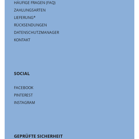
HÄUFIGE FRAGEN (FAQ)
ZAHLUNGSARTEN
LIEFERUNG*
RÜCKSENDUNGEN
DATENSCHUTZMANAGER
KONTAKT
SOCIAL
FACEBOOK
PINTEREST
INSTAGRAM
GEPRÜFTE SICHERHEIT