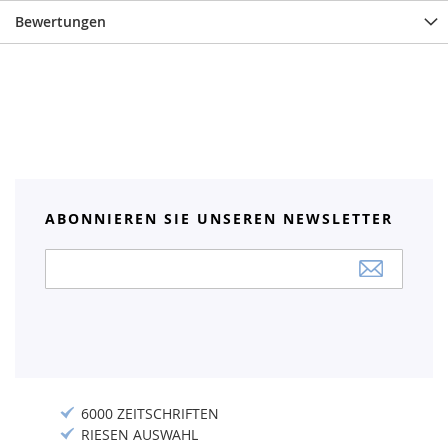
Bewertungen
ABONNIEREN SIE UNSEREN NEWSLETTER
Anmeldung
zum
Newsletter:
6000 ZEITSCHRIFTEN
RIESEN AUSWAHL