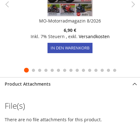
MO-Motorradmagazin 8/2026
6,90 €
Inkl. 7% Steuern
,
exkl.
Versandkosten
IN DEN WARENKORB
Product Attachments
File(s)
There are no file attachments for this product.