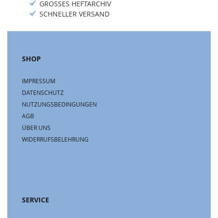
GROSSES HEFTARCHIV
SCHNELLER VERSAND
SHOP
IMPRESSUM
DATENSCHUTZ
NUTZUNGSBEDINGUNGEN
AGB
ÜBER UNS
WIDERRUFSBELEHRUNG
SERVICE