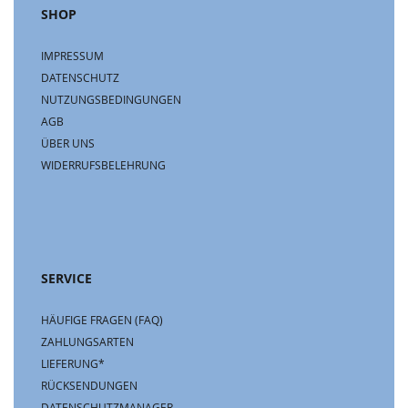
SHOP
IMPRESSUM
DATENSCHUTZ
NUTZUNGSBEDINGUNGEN
AGB
ÜBER UNS
WIDERRUFSBELEHRUNG
SERVICE
HÄUFIGE FRAGEN (FAQ)
ZAHLUNGSARTEN
LIEFERUNG*
RÜCKSENDUNGEN
DATENSCHUTZMANAGER