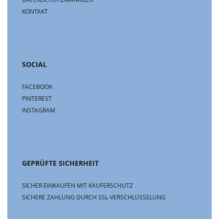
KONTAKT
SOCIAL
FACEBOOK
PINTEREST
INSTAGRAM
GEPRÜFTE SICHERHEIT
SICHER EINKAUFEN MIT KÄUFERSCHUTZ
SICHERE ZAHLUNG DURCH SSL-VERSCHLÜSSELUNG