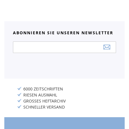
ABONNIEREN SIE UNSEREN NEWSLETTER
Anmeldung
zum
Newsletter:
6000 ZEITSCHRIFTEN
RIESEN AUSWAHL
GROSSES HEFTARCHIV
SCHNELLER VERSAND