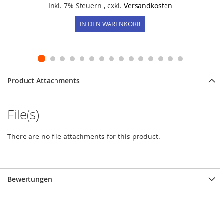
Inkl. 7% Steuern
,
exkl.
Versandkosten
IN DEN WARENKORB
Product Attachments
File(s)
There are no file attachments for this product.
Bewertungen