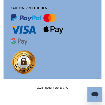
ZAHLUNGSMETHODEN
2026 - Bauer Vertriebs KG