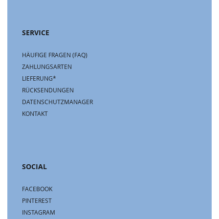
SERVICE
HÄUFIGE FRAGEN (FAQ)
ZAHLUNGSARTEN
LIEFERUNG*
RÜCKSENDUNGEN
DATENSCHUTZMANAGER
KONTAKT
SOCIAL
FACEBOOK
PINTEREST
INSTAGRAM