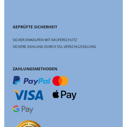
GEPRÜFTE SICHERHEIT
SICHER EINKAUFEN MIT KÄUFERSCHUTZ
SICHERE ZAHLUNG DURCH SSL-VERSCHLÜSSELUNG
ZAHLUNGSMETHODEN