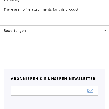
There are no file attachments for this product.
Bewertungen
ABONNIEREN SIE UNSEREN NEWSLETTER
Anmeldung
zum
Newsletter: