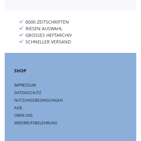
6000 ZEITSCHRIFTEN
RIESEN AUSWAHL
GROSSES HEFTARCHIV
SCHNELLER VERSAND
SHOP
IMPRESSUM
DATENSCHUTZ
NUTZUNGSBEDINGUNGEN
AGB
ÜBER UNS
WIDERRUFSBELEHRUNG