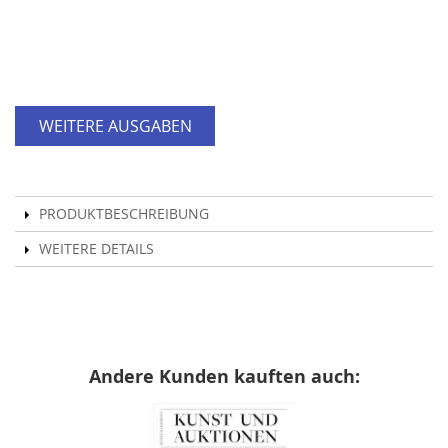
WEITERE AUSGABEN
PRODUKTBESCHREIBUNG
WEITERE DETAILS
Andere Kunden kauften auch: