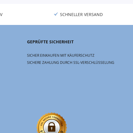
V
SCHNELLER VERSAND
GEPRÜFTE SICHERHEIT
SICHER EINKAUFEN MIT KÄUFERSCHUTZ
SICHERE ZAHLUNG DURCH SSL-VERSCHLÜSSELUNG