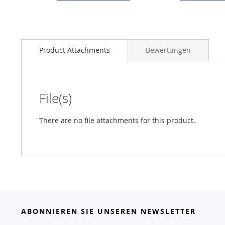
Product Attachments
Bewertungen
File(s)
There are no file attachments for this product.
ABONNIEREN SIE UNSEREN NEWSLETTER