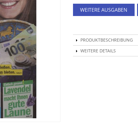
WEITERE AUSGABEN
PRODUKTBESCHREIBUNG
WEITERE DETAILS