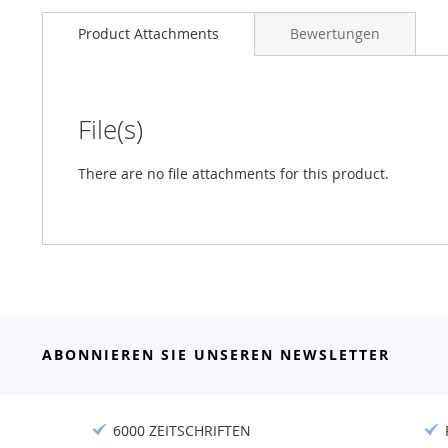
Product Attachments
Bewertungen
File(s)
There are no file attachments for this product.
ABONNIEREN SIE UNSEREN NEWSLETTER
6000 ZEITSCHRIFTEN