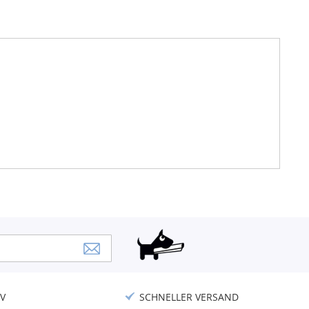
V
SCHNELLER VERSAND