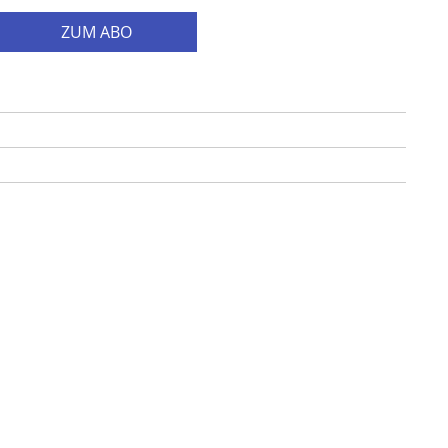
ZUM ABO