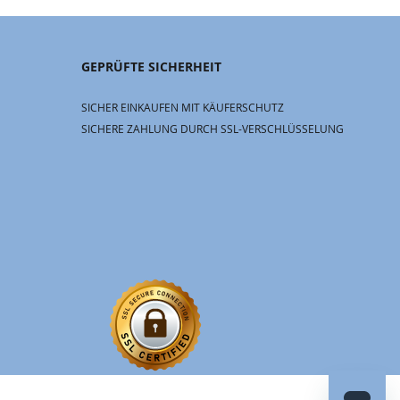
GEPRÜFTE SICHERHEIT
SICHER EINKAUFEN MIT KÄUFERSCHUTZ
SICHERE ZAHLUNG DURCH SSL-VERSCHLÜSSELUNG