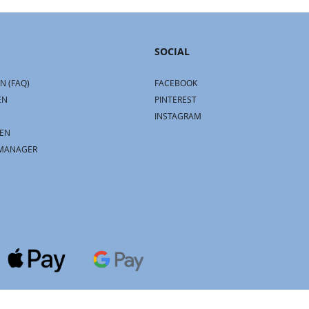
SOCIAL
N (FAQ)
FACEBOOK
EN
PINTEREST
INSTAGRAM
EN
MANAGER