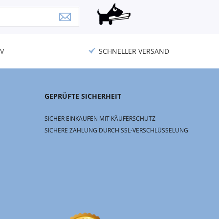
V
SCHNELLER VERSAND
GEPRÜFTE SICHERHEIT
SICHER EINKAUFEN MIT KÄUFERSCHUTZ
SICHERE ZAHLUNG DURCH SSL-VERSCHLÜSSELUNG