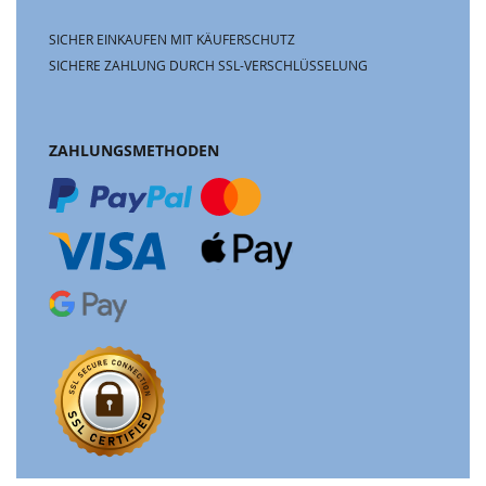
SICHER EINKAUFEN MIT KÄUFERSCHUTZ
SICHERE ZAHLUNG DURCH SSL-VERSCHLÜSSELUNG
ZAHLUNGSMETHODEN