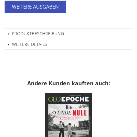
WEITERE AUSGABEN
PRODUKTBESCHREIBUNG
WEITERE DETAILS
Andere Kunden kauften auch: