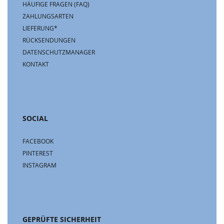
HÄUFIGE FRAGEN (FAQ)
ZAHLUNGSARTEN
LIEFERUNG*
RÜCKSENDUNGEN
DATENSCHUTZMANAGER
KONTAKT
SOCIAL
FACEBOOK
PINTEREST
INSTAGRAM
GEPRÜFTE SICHERHEIT