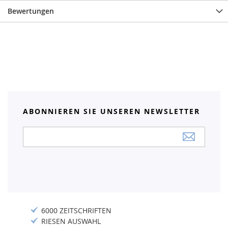
Bewertungen
ABONNIEREN SIE UNSEREN NEWSLETTER
Anmeldung
zum
Newsletter:
6000 ZEITSCHRIFTEN
RIESEN AUSWAHL