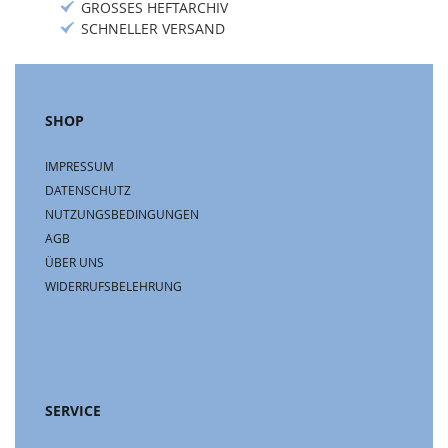
GROSSES HEFTARCHIV
SCHNELLER VERSAND
SHOP
IMPRESSUM
DATENSCHUTZ
NUTZUNGSBEDINGUNGEN
AGB
ÜBER UNS
WIDERRUFSBELEHRUNG
SERVICE