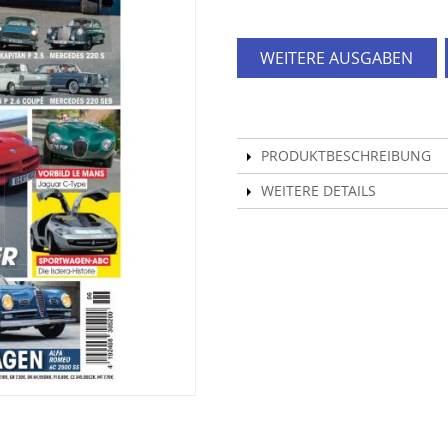
WEITERE AUSGABEN
PRODUKTBESCHREIBUNG
WEITERE DETAILS