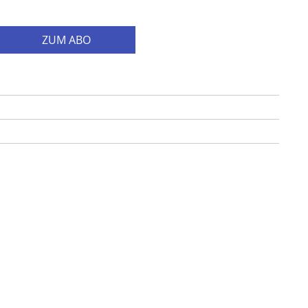
ZUM ABO