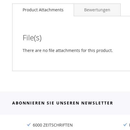
Product Attachments
Bewertungen
File(s)
There are no file attachments for this product.
ABONNIEREN SIE UNSEREN NEWSLETTER
6000 ZEITSCHRIFTEN