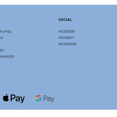
SOCIAL
N (FAQ)
FACEBOOK
EN
PINTEREST
INSTAGRAM
EN
MANAGER