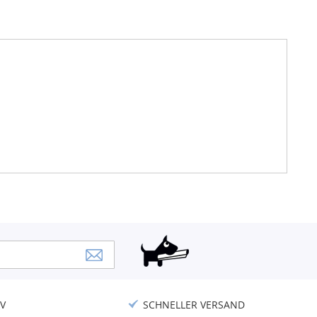
V
SCHNELLER VERSAND