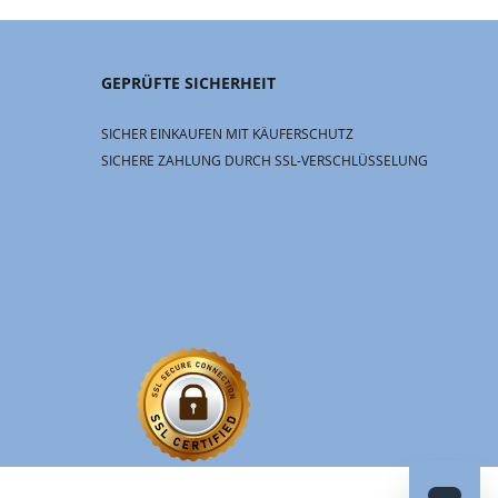
GEPRÜFTE SICHERHEIT
SICHER EINKAUFEN MIT KÄUFERSCHUTZ
SICHERE ZAHLUNG DURCH SSL-VERSCHLÜSSELUNG