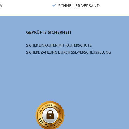
V
SCHNELLER VERSAND
GEPRÜFTE SICHERHEIT
SICHER EINKAUFEN MIT KÄUFERSCHUTZ
SICHERE ZAHLUNG DURCH SSL-VERSCHLÜSSELUNG