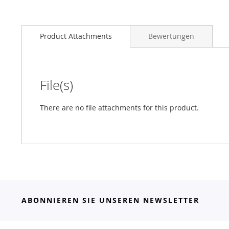
Product Attachments
Bewertungen
File(s)
There are no file attachments for this product.
ABONNIEREN SIE UNSEREN NEWSLETTER