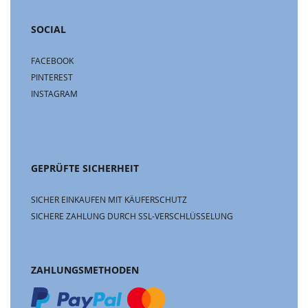
SOCIAL
FACEBOOK
PINTEREST
INSTAGRAM
GEPRÜFTE SICHERHEIT
SICHER EINKAUFEN MIT KÄUFERSCHUTZ
SICHERE ZAHLUNG DURCH SSL-VERSCHLÜSSELUNG
ZAHLUNGSMETHODEN