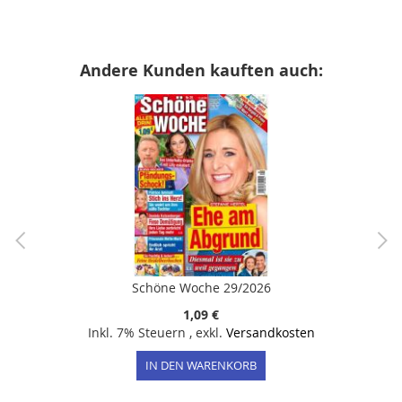
Andere Kunden kauften auch:
Schöne Woche 29/2026
1,09 €
Inkl. 7% Steuern
,
exkl.
Versandkosten
IN DEN WARENKORB