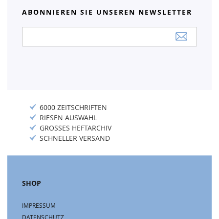
ABONNIEREN SIE UNSEREN NEWSLETTER
Anmeldung
zum
Newsletter:
6000 ZEITSCHRIFTEN
RIESEN AUSWAHL
GROSSES HEFTARCHIV
SCHNELLER VERSAND
SHOP
IMPRESSUM
DATENSCHUTZ