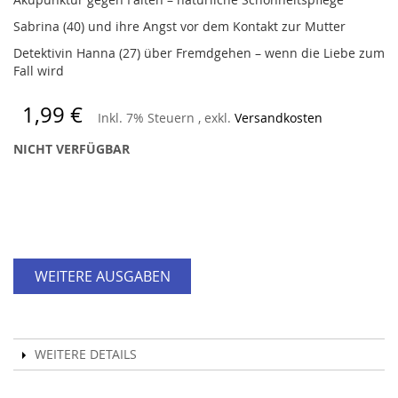
Sabrina (40) und ihre Angst vor dem Kontakt zur Mutter
Detektivin Hanna (27) über Fremdgehen – wenn die Liebe zum
Fall wird
1,99 €
Inkl. 7% Steuern
,
exkl.
Versandkosten
NICHT VERFÜGBAR
WEITERE AUSGABEN
WEITERE DETAILS