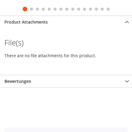
Product Attachments
File(s)
There are no file attachments for this product.
Bewertungen